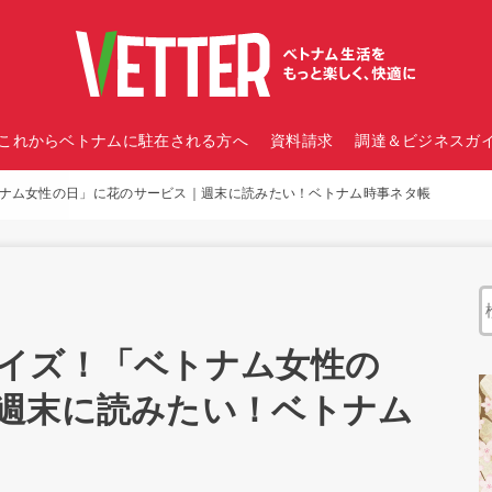
これからベトナムに駐在される方へ
資料請求
調達＆ビジネスガイ
ナム女性の日」に花のサービス｜週末に読みたい！ベトナム時事ネタ帳
イズ！「ベトナム女性の
週末に読みたい！ベトナム