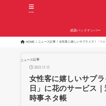
MENU
紙面バックナンバー
ニュース記事
女性客に嬉しいサプライズ！「ベト
HOME
ニュース記事
2023.11.13
女性客に嬉しいサプラ
日」に花のサービス｜
時事ネタ帳