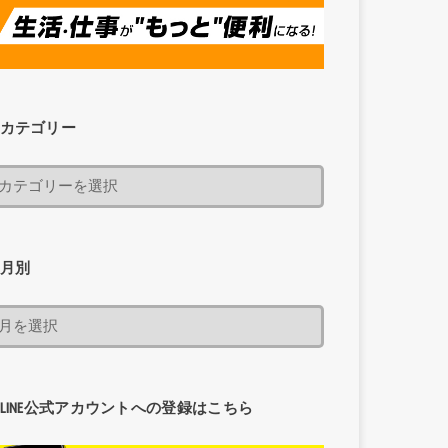
カテゴリー
月別
LINE公式アカウントへの登録はこちら