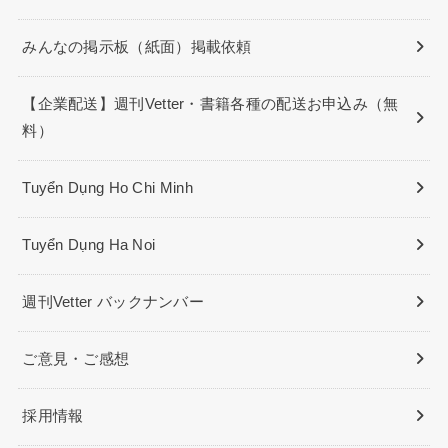
みんなの掲示板（紙面）掲載依頼
【企業配送】週刊Vetter・書籍各種の配送お申込み（無
料）
Tuyển Dụng Ho Chi Minh
Tuyển Dụng Ha Noi
週刊Vetter バックナンバー
ご意見・ご感想
採用情報