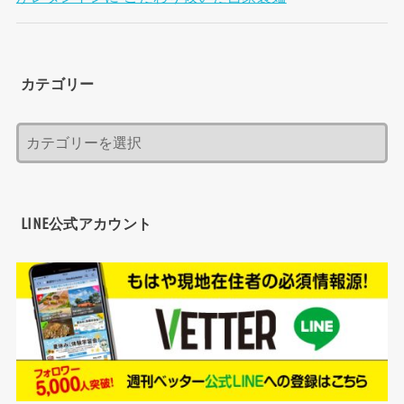
カテゴリー
LINE公式アカウント