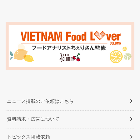
ニュース掲載のご依頼はこちら
資料請求・広告について
トピックス掲載依頼