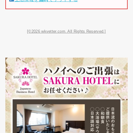
[©2026 wkvetter.com. All Rights Reserved.]