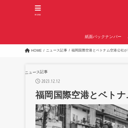
MENU
紙面バックナンバー
ニュース記事
福岡国際空港とベトナム空港公社が
HOME
ニュース記事
2023.12.12
福岡国際空港とベトナ