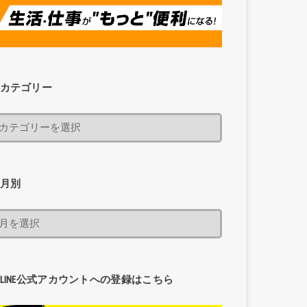
カテゴリー
月別
LINE公式アカウントへの登録はこちら