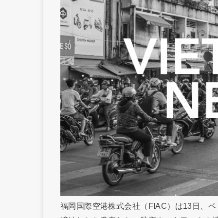
福岡国際空港株式会社（FIAC）は13日、