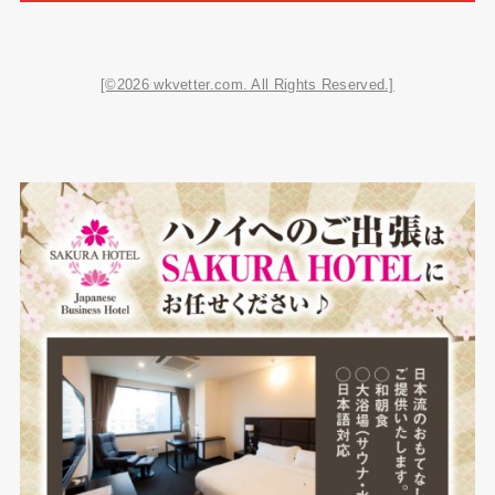
[©2026 wkvetter.com. All Rights Reserved.]