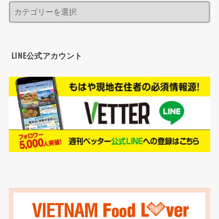
LINE公式アカウント