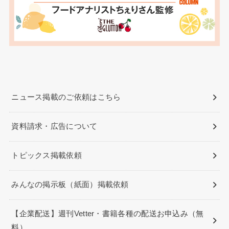
ニュース掲載のご依頼はこちら
資料請求・広告について
トピックス掲載依頼
みんなの掲示板（紙面）掲載依頼
【企業配送】週刊Vetter・書籍各種の配送お申込み（無
料）