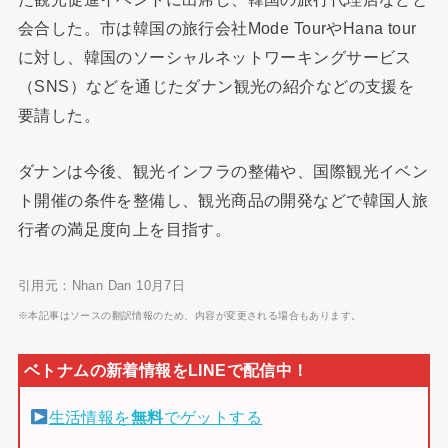
会合した。市は韓国の旅行会社Mode TourやHana tour
に対し、韓国のソーシャルネットワーキングサービス
（SNS）などを通じたダナン観光の紹介などの支援を
要請した。
ダナンは今後、観光インフラの整備や、国際観光イベン
ト開催の条件を整備し、観光商品の開発などで韓国人旅
行者の満足度向上を目指す。
引用元：Nhan Dan 10月7日
※本記事はソースの翻訳情報のため、内容が変更される場合もあります。
生活情報を
無料
でゲットする