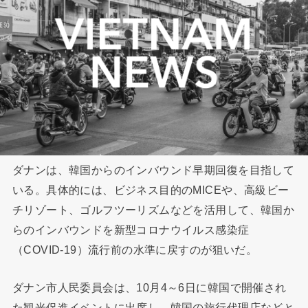
ダナンは、韓国からのインバウンド早期回復を目指して
いる。具体的には、ビジネス目的のMICEや、高級ビー
チリゾート、ゴルフツーリズムなどを活用して、韓国か
らのインバウンドを新型コロナウイルス感染症
（COVID-19）流行前の水準に戻すのが狙いだ。
ダナン市人民委員会は、10月4～6日に韓国で開催され
た観光促進イベントに出席し、韓国の旅行代理店などと