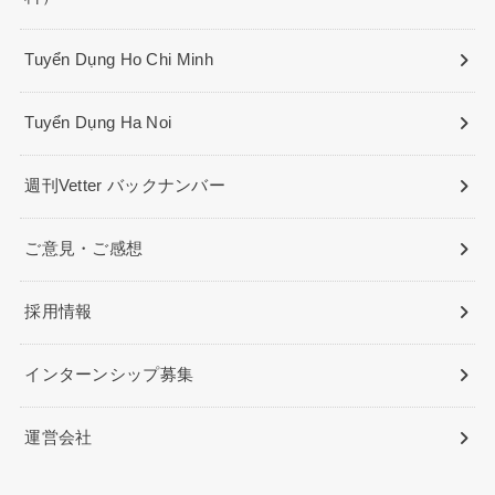
Tuyển Dụng Ho Chi Minh
Tuyển Dụng Ha Noi
週刊Vetter バックナンバー
ご意見・ご感想
採用情報
インターンシップ募集
運営会社