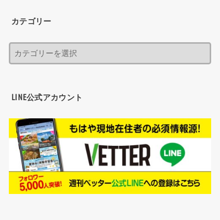
カテゴリー
LINE公式アカウント