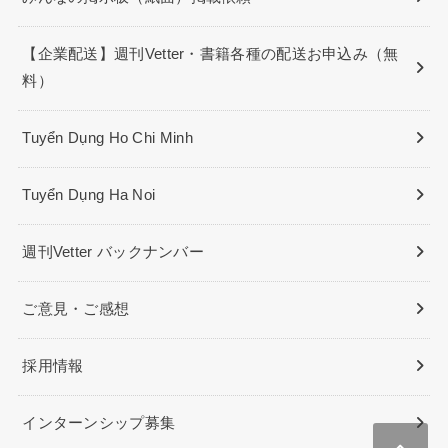
【企業配送】週刊Vetter・書籍各種の配送お申込み（無
料）
Tuyển Dụng Ho Chi Minh
Tuyển Dụng Ha Noi
週刊Vetter バックナンバー
ご意見・ご感想
採用情報
インターンシップ募集