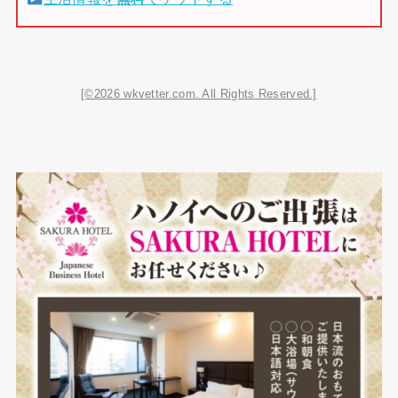
[©2026 wkvetter.com. All Rights Reserved.]