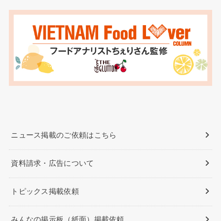
ニュース掲載のご依頼はこちら
資料請求・広告について
トピックス掲載依頼
みんなの掲示板（紙面）掲載依頼