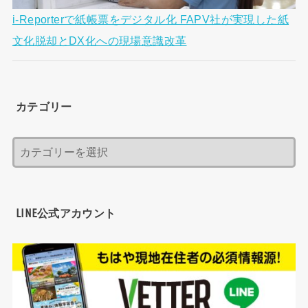
i-Reporterで紙帳票をデジタル化 FAPV社が実現した紙
文化脱却とDX化への現場意識改革
カテゴリー
LINE公式アカウント