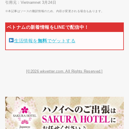
引用元：Vietnamnet 3月24日
※本記事はソースの翻訳情報のため、内容が変更される場合もあります。
生活情報を
無料
でゲットする
[©2026 wkvetter.com. All Rights Reserved.]