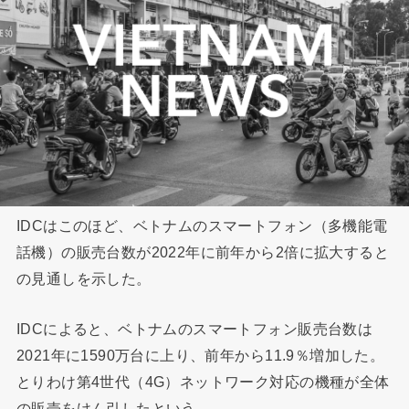
IDCはこのほど、ベトナムのスマートフォン（多機能電
話機）の販売台数が2022年に前年から2倍に拡大すると
の見通しを示した。
IDCによると、ベトナムのスマートフォン販売台数は
2021年に1590万台に上り、前年から11.9％増加した。
とりわけ第4世代（4G）ネットワーク対応の機種が全体
の販売をけん引したという。