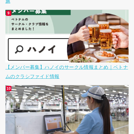
施
【メンバー募集】ハノイのサークル情報まとめ｜ベトナ
ムのクラシファイド情報