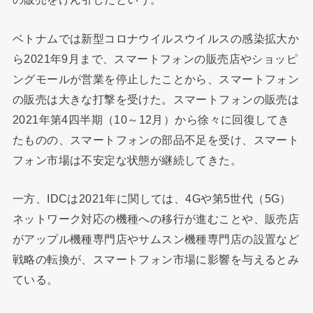
ベトナムでは新型コロナウイルスウイルスの感染拡大か
ら2021年9月まで、スマートフォンの販売店やショッピ
ングモールが営業を停止したことから、スマートフォン
の販売は大きな打撃を受けた。スマートフォンの販売は
2021年第4四半期（10～12月）から徐々に回復してき
たものの、スマートフォンの部品不足を受け、スマート
フォン市場は不安定な状態が継続してきた。
一方、IDCは2021年に関しては、4Gや第5世代（5G）
ネットワーク対応の機種への移行が進むことや、販売店
がアップル機種専門店やサムスン機種専門店の設置など
戦略の転換が、スマートフォン市場に影響を与えるとみ
ている。