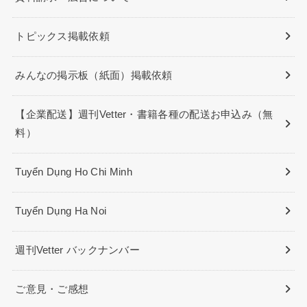
トピックス掲載依頼
みんなの掲示板（紙面）掲載依頼
【企業配送】週刊Vetter・書籍各種の配送お申込み（無
料）
Tuyển Dụng Ho Chi Minh
Tuyển Dụng Ha Noi
週刊Vetter バックナンバー
ご意見・ご感想