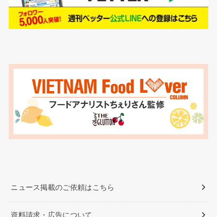
ニュース掲載のご依頼はこちら
資料請求・広告について