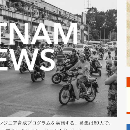
I）エンジニア育成プログラムを実施する。募集は60人で、