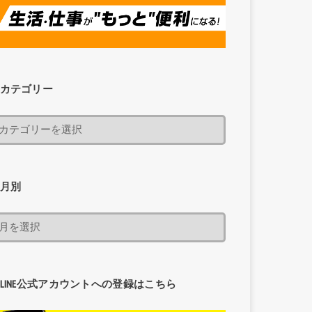
カテゴリー
月別
LINE公式アカウントへの登録はこちら