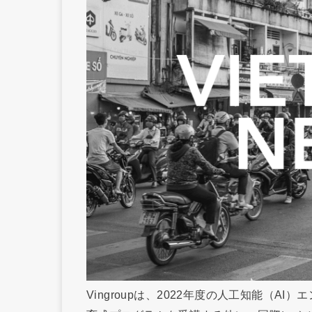
Vingroupは、2022年度の人工知能（A