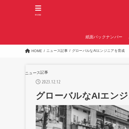
MENU
紙面バックナンバー
ニュース記事
グローバルなAIエンジニアを育成
HOME
ニュース記事
2023.12.12
グローバルなAIエン