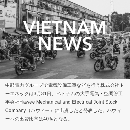
中部電力グループで電気設備工事などを行う株式会社ト
ーエネックは3月31日、ベトナムの大手電気・空調管工
事会社Hawee Mechanical and Electrical Joint Stock
Company（ハウィー）に出資したと発表した。ハウィ
ーへの出資比率は40％となる。