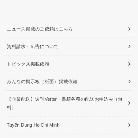
ニュース掲載のご依頼はこちら
資料請求・広告について
トピックス掲載依頼
みんなの掲示板（紙面）掲載依頼
【企業配送】週刊Vetter・書籍各種の配送お申込み（無
料）
Tuyển Dụng Ho Chi Minh