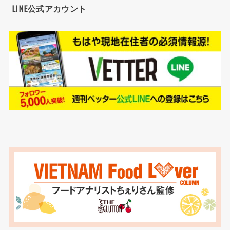
LINE公式アカウント