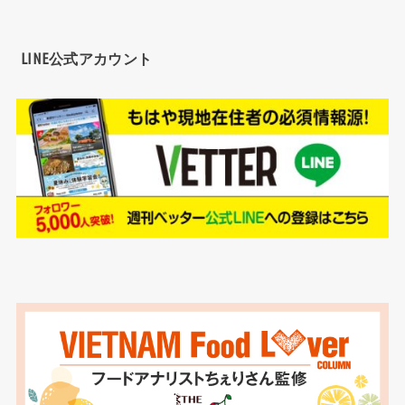
LINE公式アカウント