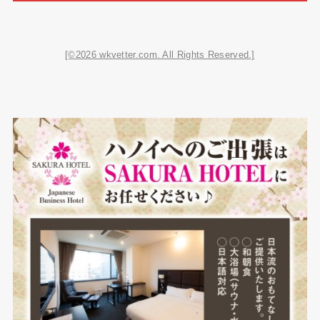
[©2026 wkvetter.com. All Rights Reserved.]