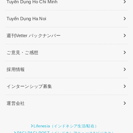
Tuyển Dụng Ho Chi Minh
Tuyển Dụng Ha Noi
週刊Vetter バックナンバー
ご意見・ご感想
採用情報
インターンシップ募集
運営会社
Lifenesia（インドネシア生活/駐在）