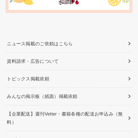
ニュース掲載のご依頼はこちら
資料請求・広告について
トピックス掲載依頼
みんなの掲示板（紙面）掲載依頼
【企業配送】週刊Vetter・書籍各種の配送お申込み（無
料）