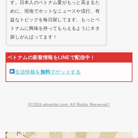
す。日本人のベトナム愛がもっと高まるた
めに、現地でホットなニュースや流行、有
益なトピックを毎日探してます。もっとベ
トナムに興味を持ってもらえるようにネタ
探しがんばってます！
生活情報を
無料
でゲットする
[©2026 wkvetter.com. All Rights Reserved.]