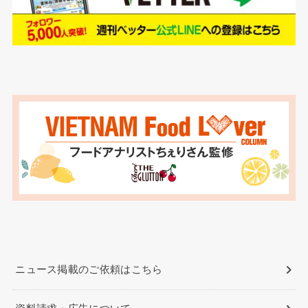
ニュース掲載のご依頼はこちら