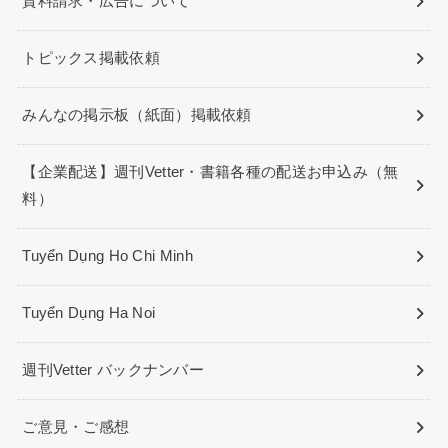
資料請求・広告について
トピックス掲載依頼
みんなの掲示板（紙面）掲載依頼
【企業配送】週刊Vetter・書籍各種の配送お申込み（無
料）
Tuyển Dụng Ho Chi Minh
Tuyển Dụng Ha Noi
週刊Vetter バックナンバー
ご意見・ご感想