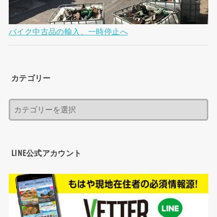
バイク中古品の輸入、一時停止へ
カテゴリー
LINE公式アカウント