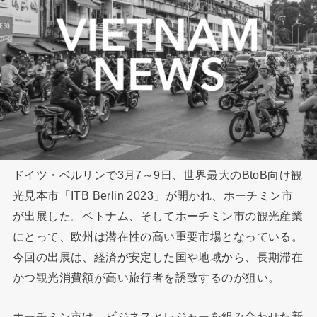
ドイツ・ベルリンで3月7～9日、世界最大のBtoB向け観
光見本市「ITB Berlin 2023」が開かれ、ホーチミン市
が出展した。ベトナム、そしてホーチミン市の観光産業
にとって、欧州は潜在性の高い重要市場となっている。
今回の出展は、経済が安定した国や地域から、長期滞在
かつ観光消費額が高い旅行者を誘致するのが狙い。
ホーチミン市は、ビジネスとレジャーを組み合わせた新