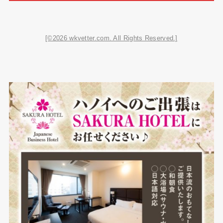
[©2026 wkvetter.com. All Rights Reserved.]