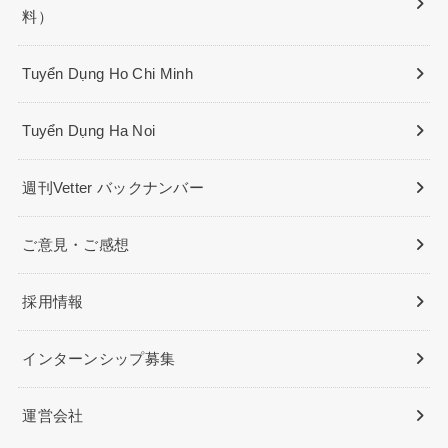
料）
Tuyển Dụng Ho Chi Minh
Tuyển Dụng Ha Noi
週刊Vetter バックナンバー
ご意見・ご感想
採用情報
インターンシップ募集
運営会社