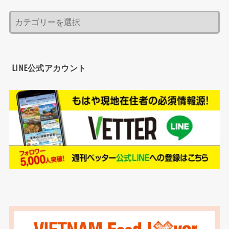
LINE公式アカウント