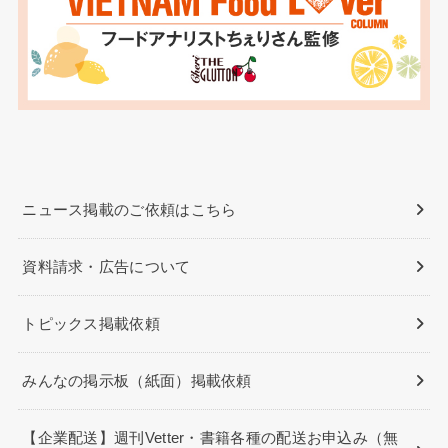
ニュース掲載のご依頼はこちら
資料請求・広告について
トピックス掲載依頼
みんなの掲示板（紙面）掲載依頼
【企業配送】週刊Vetter・書籍各種の配送お申込み（無