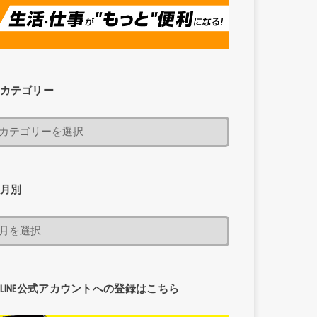
カテゴリー
月別
LINE公式アカウントへの登録はこちら