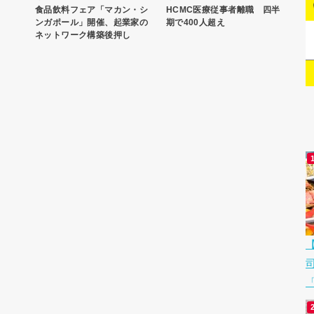
食品飲料フェア「マカン・シ
HCMC医療従事者離職 四半
ンガポール」開催、起業家の
期で400人超え
ネットワーク構築後押し
「