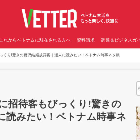
これからベトナムに駐在される方へ
資料請求
調達＆ビジネスガイ
っくり!驚きの贅沢結婚披露宴｜週末に読みたい！ベトナム時事ネタ帳
に招待客もびっくり!驚きの
に読みたい！ベトナム時事ネ