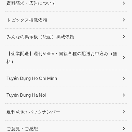
資料請求・広告について
トピックス掲載依頼
みんなの掲示板（紙面）掲載依頼
【企業配送】週刊Vetter・書籍各種の配送お申込み（無
料）
Tuyển Dụng Ho Chi Minh
Tuyển Dụng Ha Noi
週刊Vetter バックナンバー
ご意見・ご感想