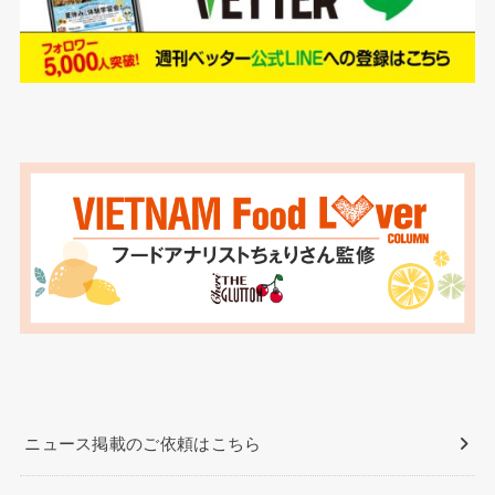
ニュース掲載のご依頼はこちら