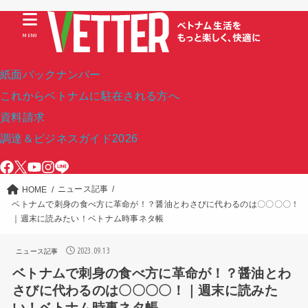
MENU
紙面バックナンバー
これからベトナムに駐在される方へ
資料請求
調達＆ビジネスガイド2026
ニュース記事
HOME
ベトナムで刺身の食べ方に革命が！？醤油とわさびに代わるのは〇〇〇〇！
｜週末に読みたい！ベトナム時事ネタ帳
2023.09.13
ニュース記事
ベトナムで刺身の食べ方に革命が！？醤油とわ
さびに代わるのは〇〇〇〇！｜週末に読みた
い！ベトナム時事ネタ帳