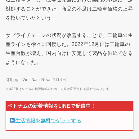
対処することができた。商品の不足は二輪車価格の上昇
を招いていたという。
サプライチェーンの状況が改善することで、二輪車の生
産ラインも徐々に回復した。2022年12月には二輪車の
生産台数が増え、国内向けに安定して製品を供給できる
ようになった。
引用元：Viet Nam News 1月3日
※本記事はソースの翻訳情報のため、内容が変更される場合もあります。
生活情報を
無料
でゲットする