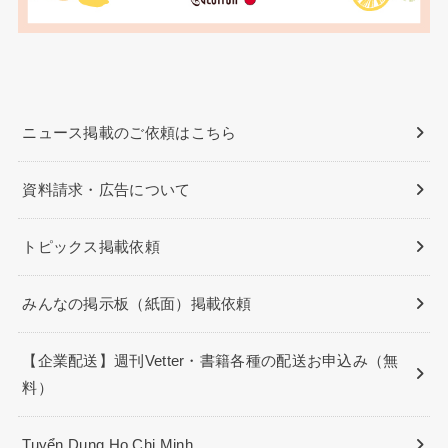
ニュース掲載のご依頼はこちら
資料請求・広告について
トピックス掲載依頼
みんなの掲示板（紙面）掲載依頼
【企業配送】週刊Vetter・書籍各種の配送お申込み（無
料）
Tuyển Dụng Ho Chi Minh