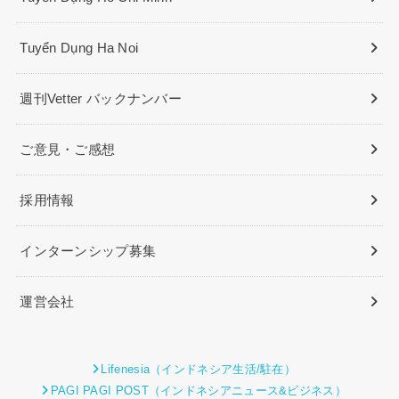
Tuyển Dụng Ha Noi
週刊Vetter バックナンバー
ご意見・ご感想
採用情報
インターンシップ募集
運営会社
Lifenesia（インドネシア生活/駐在）
PAGI PAGI POST（インドネシアニュース&ビジネス）