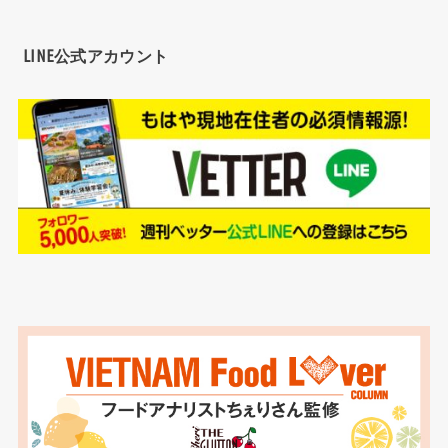
LINE公式アカウント