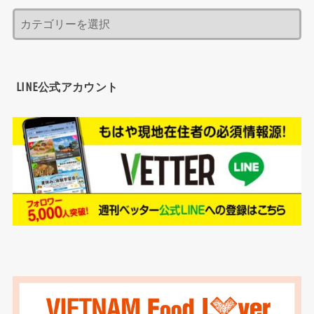
LINE公式アカウント