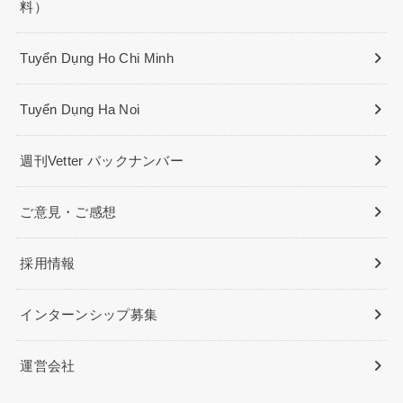
料）
Tuyển Dụng Ho Chi Minh
Tuyển Dụng Ha Noi
週刊Vetter バックナンバー
ご意見・ご感想
採用情報
インターンシップ募集
運営会社