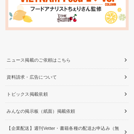
ニュース掲載のご依頼はこちら
資料請求・広告について
トピックス掲載依頼
みんなの掲示板（紙面）掲載依頼
【企業配送】週刊Vetter・書籍各種の配送お申込み（無