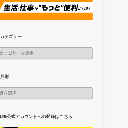
カテゴリー
月別
LINE公式アカウントへの登録はこちら