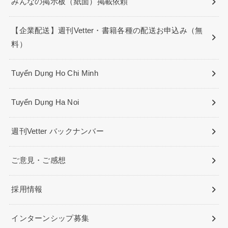
みんなの掲示板（紙面）掲載依頼
【企業配送】週刊Vetter・書籍各種の配送お申込み（無
料）
Tuyển Dụng Ho Chi Minh
Tuyển Dụng Ha Noi
週刊Vetter バックナンバー
ご意見・ご感想
採用情報
インターンシップ募集