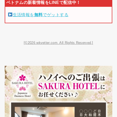
生活情報を
無料
でゲットする
[©2026 wkvetter.com. All Rights Reserved.]