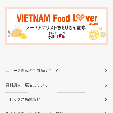
ニュース掲載のご依頼はこちら
資料請求・広告について
トピックス掲載依頼