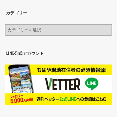
カテゴリー
LINE公式アカウント