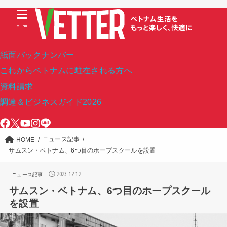
MENU
紙面バックナンバー
これからベトナムに駐在される方へ
資料請求
調達＆ビジネスガイド2026
ニュース記事
HOME
サムスン・ベトナム、6つ目のホープスクールを設置
2023.12.12
ニュース記事
サムスン・ベトナム、6つ目のホープスクール
を設置