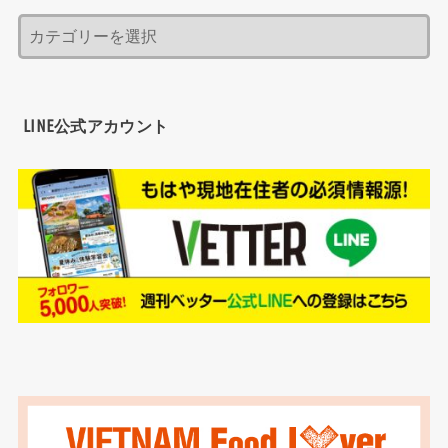
LINE公式アカウント