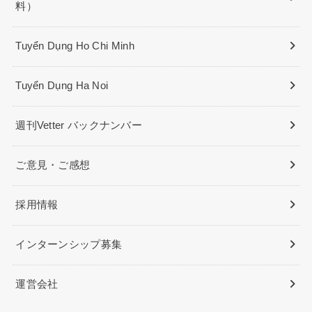
料）
Tuyển Dụng Ho Chi Minh
Tuyển Dụng Ha Noi
週刊Vetter バックナンバー
ご意見・ご感想
採用情報
インターンシップ募集
運営会社