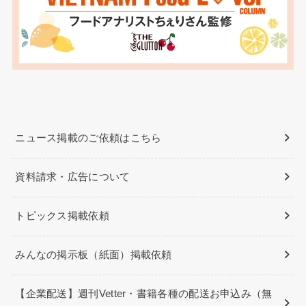
ニュース掲載のご依頼はこちら
資料請求・広告について
トピックス掲載依頼
みんなの掲示板（紙面）掲載依頼
【企業配送】週刊Vetter・書籍各種の配送お申込み（無