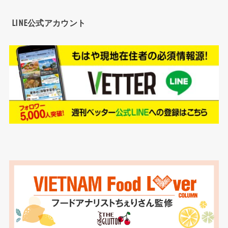
LINE公式アカウント