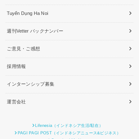
Tuyển Dụng Ha Noi
週刊Vetter バックナンバー
ご意見・ご感想
採用情報
インターンシップ募集
運営会社
Lifenesia（インドネシア生活/駐在）
PAGI PAGI POST（インドネシアニュース&ビジネス）