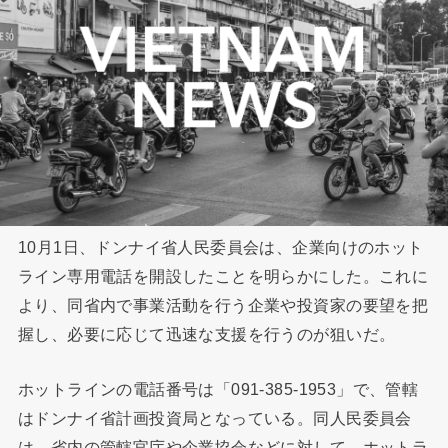
10月1日、ドンナイ省人民委員会は、企業向けのホット
ライン専用電話を開設したことを明らかにした。これに
より、同省内で事業活動を行う企業や投資家の要望を把
握し、必要に応じて迅速な支援を行うのが狙いだ。
ホットラインの電話番号は「091-385-1953」で、管轄
はドンナイ省計画投資局となっている。同人民委員会
は、省内の管轄官庁や企業協会などに対して、ホットラ