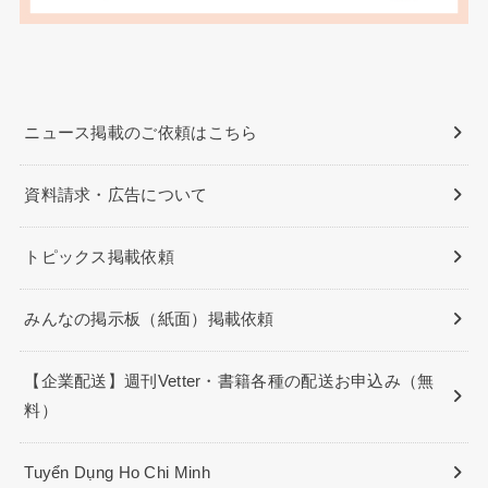
ニュース掲載のご依頼はこちら
資料請求・広告について
トピックス掲載依頼
みんなの掲示板（紙面）掲載依頼
【企業配送】週刊Vetter・書籍各種の配送お申込み（無
料）
Tuyển Dụng Ho Chi Minh