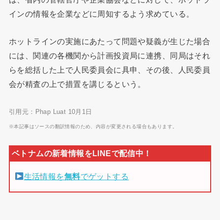
インの情報を企業などに周知するよう求めている。
ホットラインの実施にあたって問題や疑義が生じた場合
には、関連の各機関から計画投資局に連携、同局はそれ
らを総括した上で人民委員会に具申、その後、人民委員
会が精査の上で措置を講じるという。
引用元：Phap Luat 10月1日
※本記事はソースの翻訳情報のため、内容が変更される場合もあります。
生活情報を
無料
でゲットする