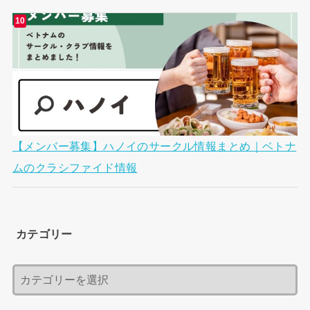
【メンバー募集】ハノイのサークル情報まとめ｜ベトナ
ムのクラシファイド情報
カテゴリー