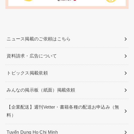
ニュース掲載のご依頼はこちら
資料請求・広告について
トピックス掲載依頼
みんなの掲示板（紙面）掲載依頼
【企業配送】週刊Vetter・書籍各種の配送お申込み（無
料）
Tuyển Dụng Ho Chi Minh