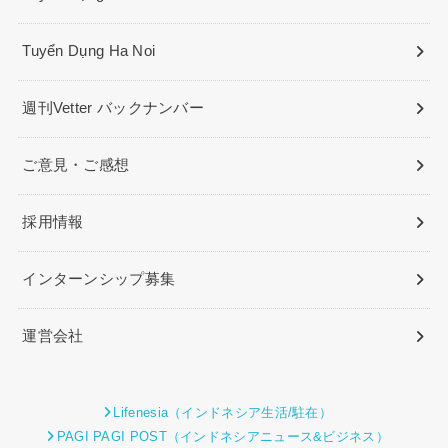
Tuyển Dụng Ha Noi
週刊Vetter バックナンバー
ご意見・ご感想
採用情報
インターンシップ募集
運営会社
Lifenesia（インドネシア生活/駐在）
PAGI PAGI POST（インドネシアニュース&ビジネス）