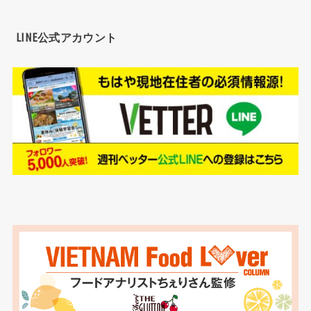
LINE公式アカウント