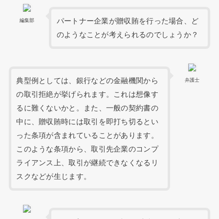
パートナー企業が贈収賄を行った場合、ど
編集部
のようなことが考えられるのでしょうか？
典型例としては、銀行などの金融機関から
弁護士
の取引拒絶が挙げられます。これは想像す
るに難くないかと。また、一般の契約書の
中に、贈収賄時には取引を即打ち切るとい
った条項が含まれていることがあります。
このような条項から、取引先企業のコンプ
ライアンス上、取引が継続できなくなるリ
スクなどが生じます。