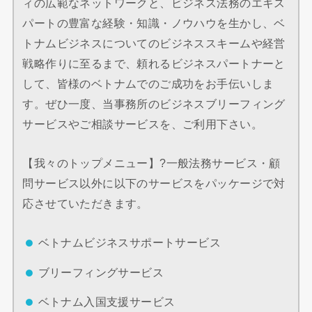
ィの広範なネットワークと、ビジネス法務のエキス
パートの豊富な経験・知識・ノウハウを生かし、ベ
トナムビジネスについてのビジネススキームや経営
戦略作りに至るまで、頼れるビジネスパートナーと
して、皆様のベトナムでのご成功をお手伝いしま
す。ぜひ一度、当事務所のビジネスブリーフィング
サービスやご相談サービスを、ご利用下さい。
【我々のトップメニュー】?一般法務サービス・顧
問サービス以外に以下のサービスをパッケージで対
応させていただきます。
ベトナムビジネスサポートサービス
ブリーフィングサービス
ベトナム入国支援サービス