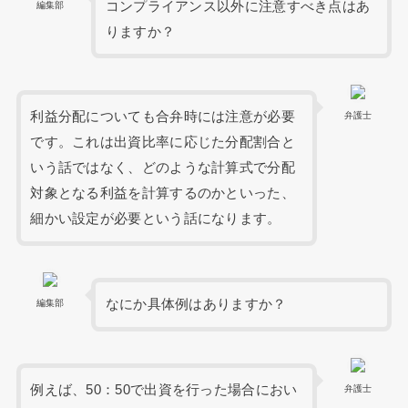
コンプライアンス以外に注意すべき点はあ
編集部
りますか？
利益分配についても合弁時には注意が必要
弁護士
です。これは出資比率に応じた分配割合と
いう話ではなく、どのような計算式で分配
対象となる利益を計算するのかといった、
細かい設定が必要という話になります。
なにか具体例はありますか？
編集部
例えば、50：50で出資を行った場合におい
弁護士