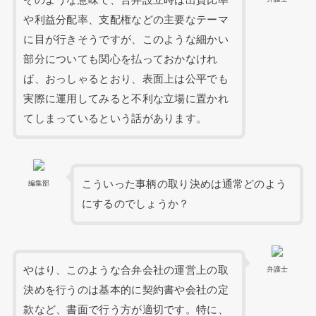
や利益分配率、支配権などの主要なテーマ
に目が行きそうですが、このような細かい
部分についても関心を払っておかなけれ
ば、おっしゃるとおり、表面上は公平でも
実際に運用してみると不利な立場に置かれ
てしまっているという話があります。
こういった事柄の取り決めは通常どのよう
編集部
にするのでしょうか？
やはり、このような合弁会社の運営上の取
弁護士
決めを行うのは基本的に契約書や会社の定
款など、書面で行う方が適切です。特に、