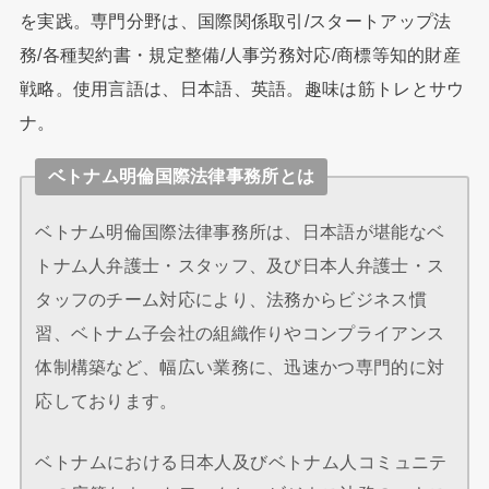
を実践。専門分野は、国際関係取引/スタートアップ法
務/各種契約書・規定整備/人事労務対応/商標等知的財産
戦略。使用言語は、日本語、英語。趣味は筋トレとサウ
ナ。
ベトナム明倫国際法律事務所とは
ベトナム明倫国際法律事務所は、日本語が堪能なベ
トナム人弁護士・スタッフ、及び日本人弁護士・ス
タッフのチーム対応により、法務からビジネス慣
習、ベトナム子会社の組織作りやコンプライアンス
体制構築など、幅広い業務に、迅速かつ専門的に対
応しております。
ベトナムにおける日本人及びベトナム人コミュニテ