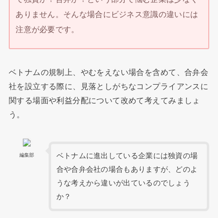
ありません。そんな場合にビジネス意識の違いには
注意が必要です。
ベトナムの規制上、やむをえない場合を含めて、合弁会
社を設立する際に、見落としがちなコンプライアンスに
関する場面や利益分配について改めて考えてみましょ
う。
ベトナムに進出している企業には独資の場
編集部
合や合弁会社の場合もありますが、どのよ
うな考えから違いが出ているのでしょう
か？