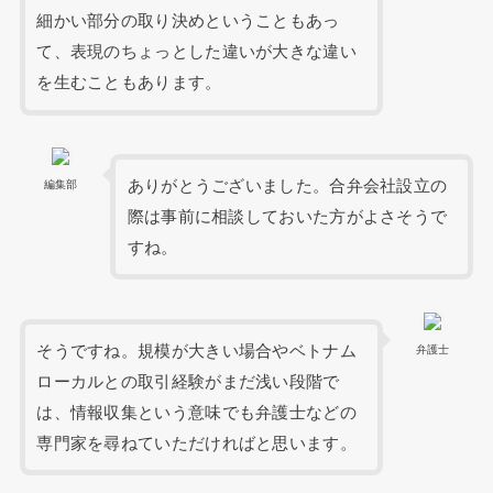
細かい部分の取り決めということもあっ
て、表現のちょっとした違いが大きな違い
を生むこともあります。
ありがとうございました。合弁会社設立の
編集部
際は事前に相談しておいた方がよさそうで
すね。
そうですね。規模が大きい場合やベトナム
弁護士
ローカルとの取引経験がまだ浅い段階で
は、情報収集という意味でも弁護士などの
専門家を尋ねていただければと思います。