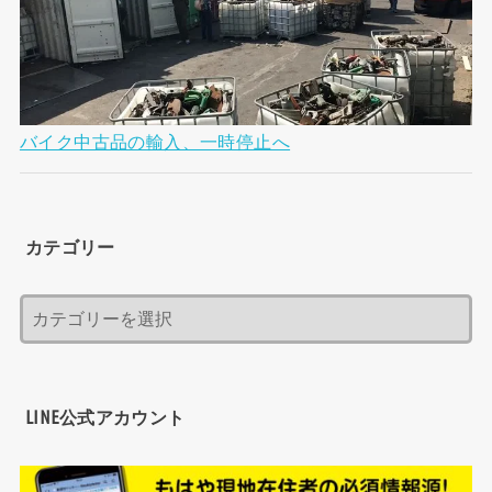
バイク中古品の輸入、一時停止へ
カテゴリー
LINE公式アカウント