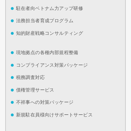
駐在者向ベトナム力アップ研修
法務担当者育成プログラム
知的財産戦略コンサルティング
現地拠点の各種内部規程整備
コンプライアンス対策パッケージ
税務調査対応
債権管理サービス
不祥事への対策パッケージ
新規駐在員様向けサポートサービス