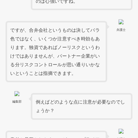
のは心強いですね。
ですが、合弁会社というものは決してバラ
弁護士
色ではなく、いくつか注意すべき時効もあ
ります。独資であればノーリスクというわ
けではありませんが、パートナー企業がい
る分リスクコントロールが思い通りいかな
いということは指摘できます。
例えばどのような点に注意が必要なのでし
編集部
ょうか？