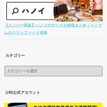
【メンバー募集】ハノイのサークル情報まとめ｜ベトナ
ムのクラシファイド情報
カテゴリー
LINE公式アカウント