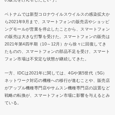
ベトナムでは新型コロナウイルスウイルスの感染拡大か
ら2021年9月まで、スマートフォンの販売店やショッピ
ングモールが営業を停止したことから、スマートフォン
の販売は大きな打撃を受けた。スマートフォンの販売は
2021年第4四半期（10～12月）から徐々に回復してき
たものの、スマートフォンの部品不足を受け、スマート
フォン市場は不安定な状態が継続してきた。
一方、IDCは2021年に関しては、4Gや第5世代（5G）
ネットワーク対応の機種への移行が進むことや、販売店
がアップル機種専門店やサムスン機種専門店の設置など
戦略の転換が、スマートフォン市場に影響を与えるとみ
ている。