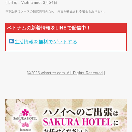
引用元：Vietnamnet 3月24日
※本記事はソースの翻訳情報のため、内容が変更される場合もあります。
生活情報を
無料
でゲットする
[©2026 wkvetter.com. All Rights Reserved.]