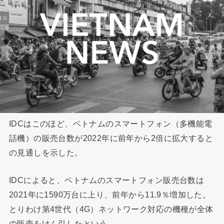
IDCはこのほど、ベトナムのスマートフォン（多機能電
話機）の販売台数が2022年に前年から2倍に拡大すると
の見通しを示した。
IDCによると、ベトナムのスマートフォン販売台数は
2021年に1590万台に上り、前年から11.9％増加した。
とりわけ第4世代（4G）ネットワーク対応の機種が全体
の販売をけん引したという。