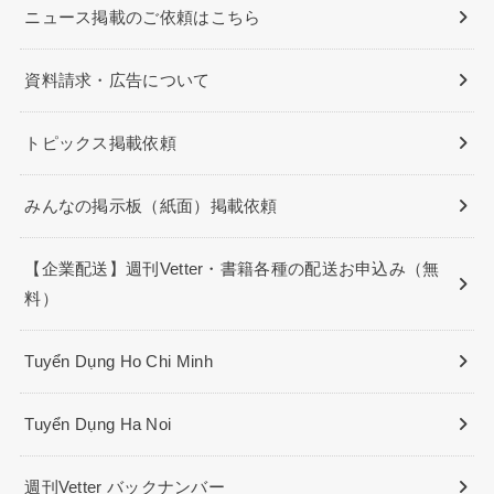
ニュース掲載のご依頼はこちら
資料請求・広告について
トピックス掲載依頼
みんなの掲示板（紙面）掲載依頼
【企業配送】週刊Vetter・書籍各種の配送お申込み（無
料）
Tuyển Dụng Ho Chi Minh
Tuyển Dụng Ha Noi
週刊Vetter バックナンバー