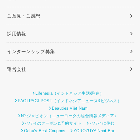
ご意見・ご感想
採用情報
インターンシップ募集
運営会社
Lifenesia（インドネシア生活/駐在）
PAGI PAGI POST（インドネシアニュース&ビジネス）
Beauties Việt Nam
NYジャピオン（ニューヨークの総合情報メディア）
ハワイのクーポン&予約サイト
ハワイに住む
Oahu’s Best Coupons
YOROZUYA Nhat Ban