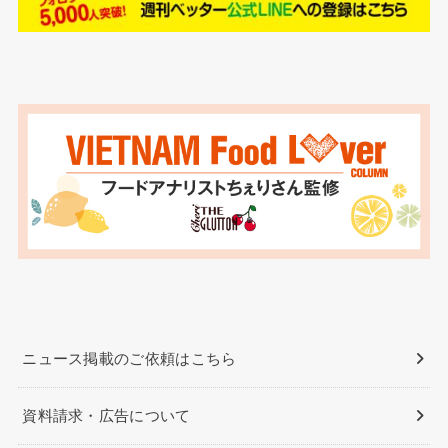
ニュース掲載のご依頼はこちら
資料請求・広告について