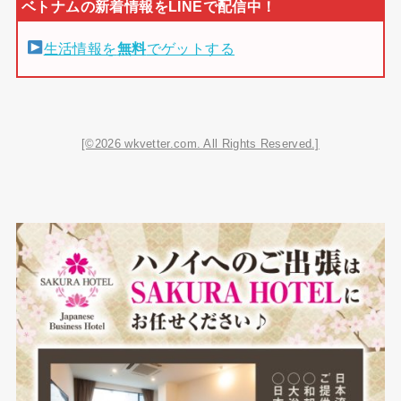
生活情報を
無料
でゲットする
[©2026 wkvetter.com. All Rights Reserved.]