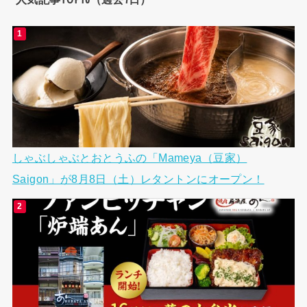
しゃぶしゃぶとおとうふの「Mameya（豆家）
Saigon」が8月8日（土）レタントンにオープン！