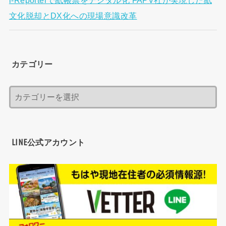
文化脱却とDX化への現場意識改革
カテゴリー
LINE公式アカウント