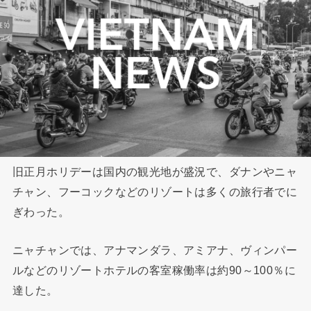
旧正月ホリデーは国内の観光地が盛況で、ダナンやニャ
チャン、フーコックなどのリゾートは多くの旅行者でに
ぎわった。
ニャチャンでは、アナマンダラ、アミアナ、ヴィンパー
ルなどのリゾートホテルの客室稼働率は約90～100％に
達した。