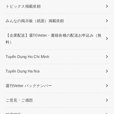
トピックス掲載依頼
みんなの掲示板（紙面）掲載依頼
【企業配送】週刊Vetter・書籍各種の配送お申込み（無
料）
Tuyển Dụng Ho Chi Minh
Tuyển Dụng Ha Noi
週刊Vetter バックナンバー
ご意見・ご感想