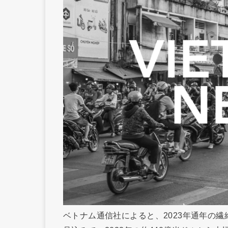
ベトナム通信社によると、2023年通年の繊