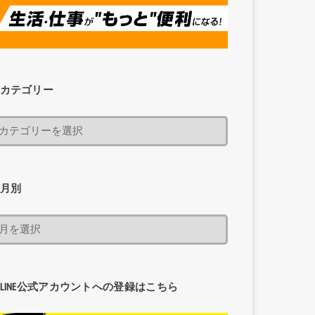
カテゴリー
月別
LINE公式アカウントへの登録はこちら