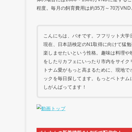
程度。毎月の飼育費用は約35万～70万VN
こんにちは、バオです。フフリット大学日本
現在、日本語検定のN1取得に向けて猛
楽しませたいという性格。趣味は料理や
をしたりカフェにいったり市内をサイク
トナム愛がもっと高まるために、現地で
ックを毎日探してます。もっとベトナム
しがんばってます！