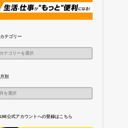
カテゴリー
月別
LINE公式アカウントへの登録はこちら