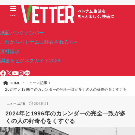
MENU
紙面バックナンバー
これからベトナムに駐在される方へ
資料請求
調達＆ビジネスガイド2026
ニュース記事
HOME
2024年と1996年のカレンダーの完全一致が多くの人の好奇心をくすぐる
2024.01.31
ニュース記事
2024年と1996年のカレンダーの完全一致が多
くの人の好奇心をくすぐる