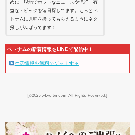
めに、現地でホットなニュースや流行、有
益なトピックを毎日探してます。もっとベ
トナムに興味を持ってもらえるようにネタ
探しがんばってます！
生活情報を
無料
でゲットする
[©2026 wkvetter.com. All Rights Reserved.]