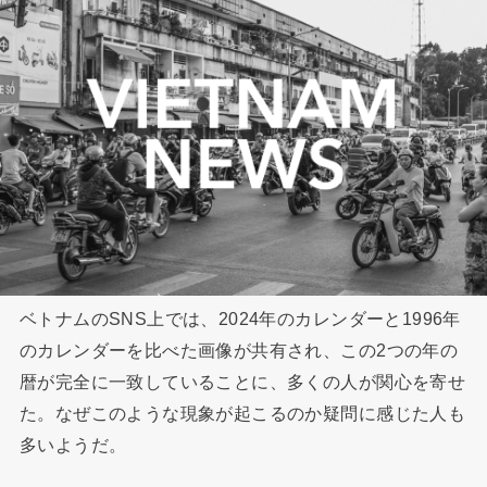
ベトナムのSNS上では、2024年のカレンダーと1996年
のカレンダーを比べた画像が共有され、この2つの年の
暦が完全に一致していることに、多くの人が関心を寄せ
た。なぜこのような現象が起こるのか疑問に感じた人も
多いようだ。