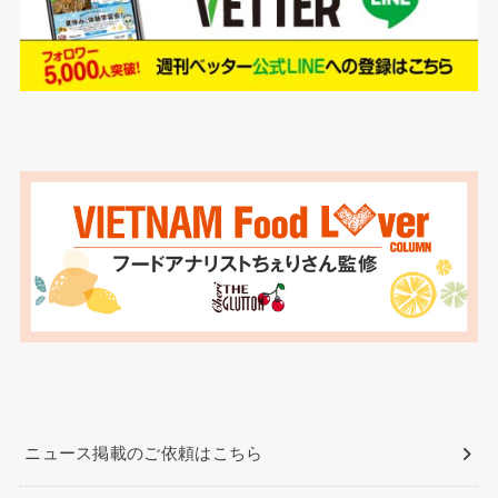
ニュース掲載のご依頼はこちら