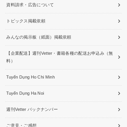
資料請求・広告について
トピックス掲載依頼
みんなの掲示板（紙面）掲載依頼
【企業配送】週刊Vetter・書籍各種の配送お申込み（無
料）
Tuyển Dụng Ho Chi Minh
Tuyển Dụng Ha Noi
週刊Vetter バックナンバー
ご意見・ご感想