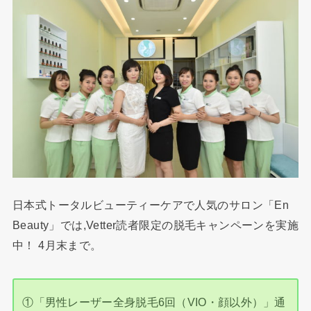
日本式トータルビューティーケアで人気のサロン「En
Beauty」では,Vetter読者限定の脱毛キャンペーンを実施
中！ 4月末まで。
①「男性レーザー全身脱毛6回（VIO・顔以外）」通