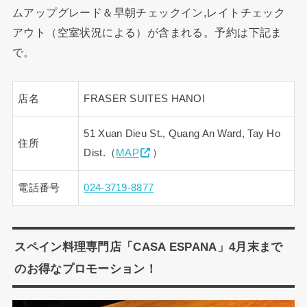
ムアップグレード＆早朝チェックイン,レイトチェック
アウト（空室状況による）が含まれる。予約は下記ま
で。
店名
FRASER SUITES HANOI
51 Xuan Dieu St., Quang An Ward, Tay Ho
住所
Dist.（
MAP
）
電話番号
024-3719-8877
スペイン料理専門店「CASA ESPANA」4月末まで
のお得なプロモーション！