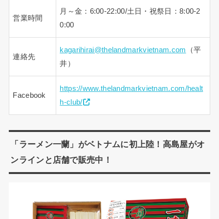
月～金：6:00-22:00/土日・祝祭日：8:00-2
営業時間
0:00
kagarihirai@thelandmarkvietnam.com
（平
連絡先
井）
https://www.thelandmarkvietnam.com/healt
Facebook
h-club/
「ラーメン一蘭」がベトナムに初上陸！高島屋がオ
ンラインと店舗で販売中！