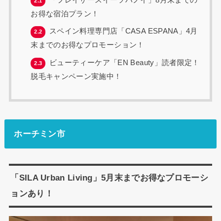
2.1
お得な宿泊プラン！
スペイン料理専門店「CASA ESPANA」4月
2.2
末までのお得なプロモーション！
ビューティーケア「EN Beauty」読者限定！
2.3
脱毛キャンペーン実施中！
ホーチミン市
「SILA Urban Living」5月末までお得なプロモーシ
ョンあり！