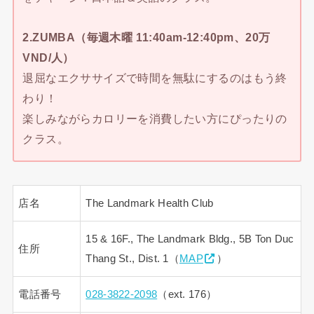
2.ZUMBA（毎週木曜 11:40am-12:40pm、20万
VND/人）
退屈なエクササイズで時間を無駄にするのはもう終
わり！
楽しみながらカロリーを消費したい方にぴったりの
クラス。
店名
The Landmark Health Club
15 & 16F., The Landmark Bldg., 5B Ton Duc
住所
Thang St., Dist. 1（
MAP
）
電話番号
028-3822-2098
（ext. 176）