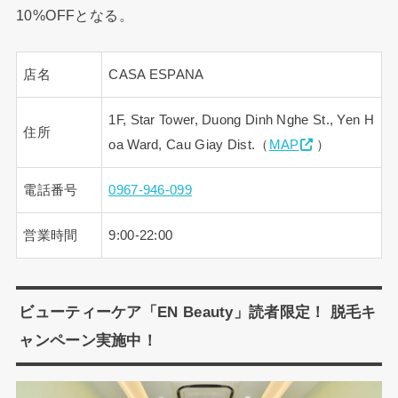
10%OFFとなる。
店名
CASA ESPANA
1F, Star Tower, Duong Dinh Nghe St., Yen H
住所
oa Ward, Cau Giay Dist.（
MAP
）
電話番号
0967-946-099
営業時間
9:00-22:00
ビューティーケア「EN Beauty」読者限定！ 脱毛キ
ャンペーン実施中！