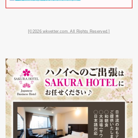
[©2026 wkvetter.com. All Rights Reserved.]