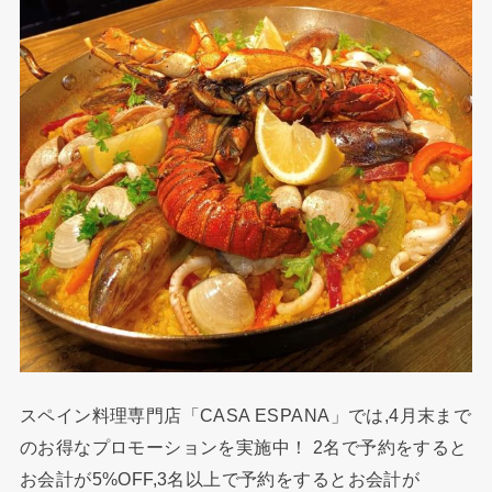
スペイン料理専門店「CASA ESPANA」では,4月末まで
のお得なプロモーションを実施中！ 2名で予約をすると
お会計が5%OFF,3名以上で予約をするとお会計が