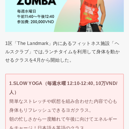
1区「The Landmark」内にあるフィットネス施設「ヘ
ルスクラブ」では,ランチタイムを利用して身体を動か
せるクラスを4月から開始した。
1.SLOW YOGA（毎週水曜 12:10-12:40, 10万VND/
人）
簡単なストレッチや瞑想を組み合わせた内容で心も
身体もリフレッシュできるヨガクラス。
朝の忙しさから一度離れて午後に向けてエネルギー
をチャージ！日本語＆英語のクラス。