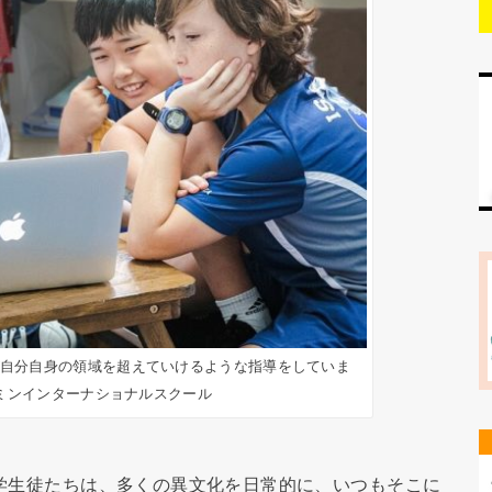
徒が自分自身の領域を超えていけるような指導をしていま
ミンインターナショナルスクール
の学生徒たちは、多くの異文化を日常的に、いつもそこに