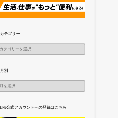
カテゴリー
月別
LINE公式アカウントへの登録はこちら