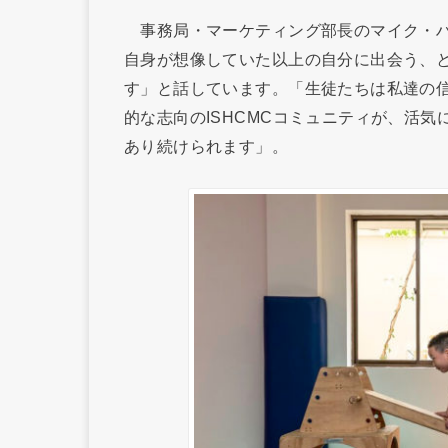
事務局・マーケティング部長のマイク・ハ
自身が想像していた以上の自分に出会う、
す」と話しています。「生徒たちは私達の
的な志向のISHCMCコミュニティが、活
あり続けられます」。