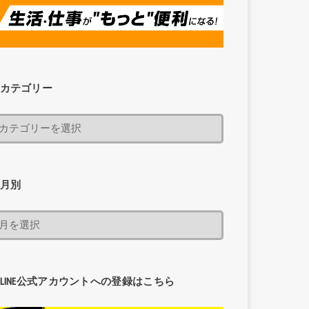
カテゴリー
月別
LINE公式アカウントへの登録はこちら