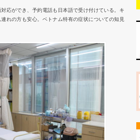
語対応ができ、予約電話も日本語で受け付けている。キ
ん連れの方も安心。ベトナム特有の症状についての知見