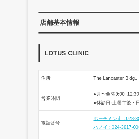
店舗基本情報
LOTUS CLINIC
住所
The Lancaster Bldg.
●月〜金曜9:00−12:30
営業時間
●休診日:土曜午後・
ホーチミン市 : 028-
電話番号
ハノイ : 024-3817