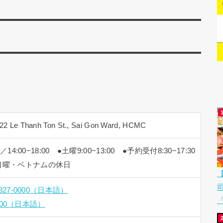
, 22 Le Thanh Ton St., Sai Gon Ward, HCMC
／14:00−18:00 ●土曜9:00−13:00 ●予約受付8:30−17:30
日曜・ベトナムの休日
3827-0000（日本語）
「
-0000（日本語）