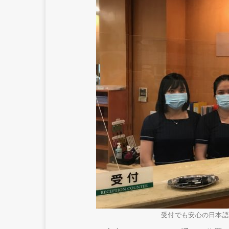
受付でも安心の日本