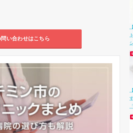
の問い合わせはこちら
シ
「