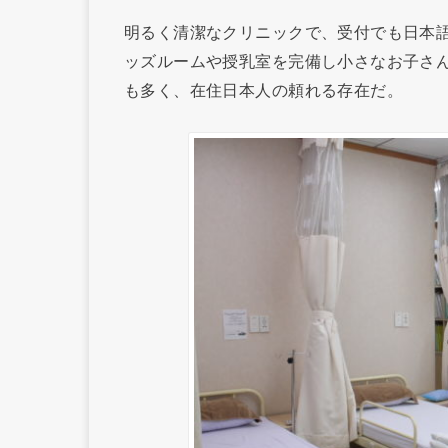
明るく清潔なクリニックで、受付でも日本
ッズルームや授乳室を完備し小さなお子さ
も多く、在住日本人の頼れる存在だ。