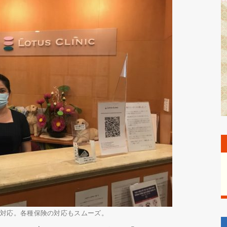
語対応。各種保険の対応もスムーズ。