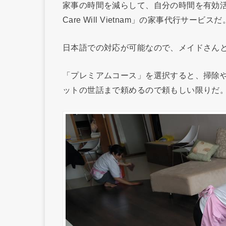
家事の時間を減らして、自分の時間を有効活
Care Will Vietnam」の家事代行サービスだ
日本語での対応が可能なので、メイドさん
「プレミアムコース」を選択すると、掃除
ットの世話まで頼めるので頼もしい限りだ