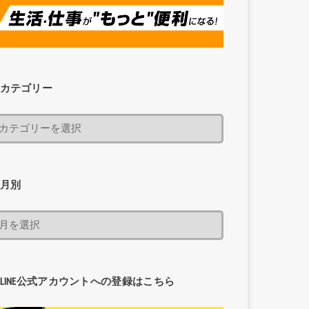
カテゴリー
月別
LINE公式アカウントへの登録はこちら