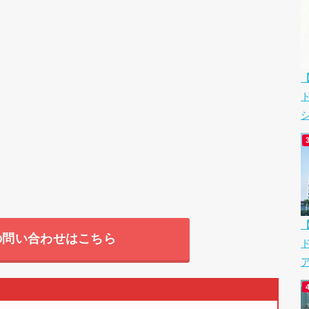
シ
の問い合わせはこちら
ア