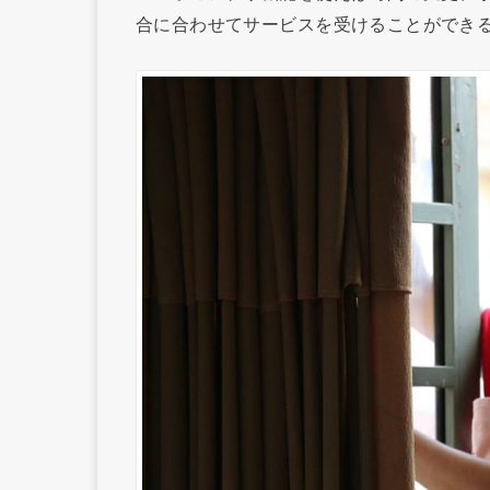
合に合わせてサービスを受けることができ