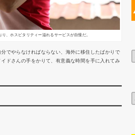
おり、ホスピタリティー溢れるサービスが自慢だ。
自分でやらなければならない、海外に移住したばかりで
メイドさんの手をかりて、有意義な時間を手に入れてみ