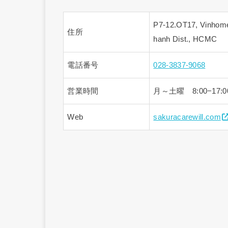
P7-12.OT17, Vinhomes
住所
hanh Dist., HCMC
電話番号
028-3837-9068
営業時間
月～土曜 8:00−17:0
Web
sakuracarewill.com