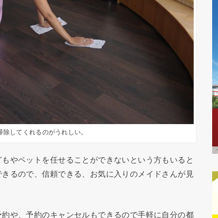
掃除してくれるのがうれしい。
どもやペットを任せることができないという方もいると
できるので、信頼できる、お気に入りのメイドさんが見
予約や、予約のキャンセルもできるので手軽に自分の都