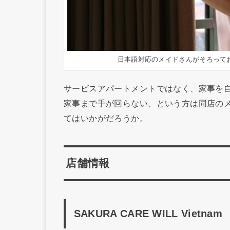
日本語対応のメイドさんがそろって
サービスアパートメントではなく、家事を
家事まで手が回らない、という方は同店の
てはいかがだろうか。
店舗情報
SAKURA CARE WILL Vietnam