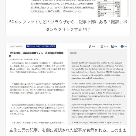
PCやタブレットなどのブラウザから、記事上部にある「翻訳」ボ
タンをクリックするだけ
左側に元の記事、右側に英訳された記事が表示される。このまま