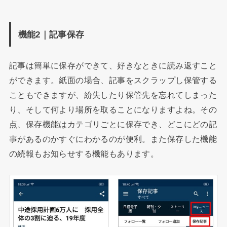
機能2｜記事保存
記事は簡単に保存ができて、好きなときに読み返すこと
ができます。紙面の場合、記事をスクラップし保管する
こともできますが、紛失したり保管先を忘れてしまった
り、そして何より場所を取ることになりますよね。その
点、保存機能はカテゴリごとに保存でき、どこにどの記
事があるのかすぐにわかるのが便利。また保存した機能
の続報もお知らせする機能もあります。