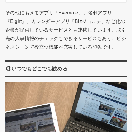
その他にもメモアプリ『Evernote』、名刺アプリ
『Eight』、カレンダーアプリ『Bizジョルテ』など他の
企業が提供しているサービスとも連携しています。取引
先の人事情報のチェックもできるサービスもあり、ビジ
ネスシーンで役立つ機能が充実している印象です。
③いつでもどこでも読める