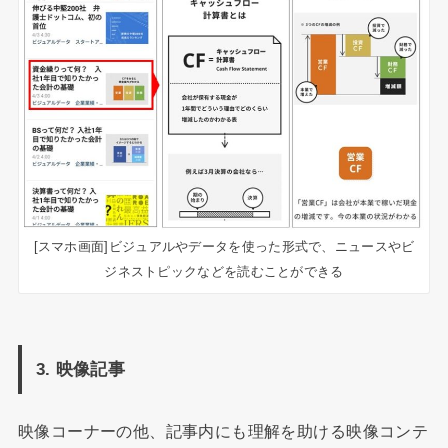
[スマホ画面]ビジュアルやデータを使った形式で、ニュースやビ
ジネストピックなどを読むことができる
3. 映像記事
映像コーナーの他、記事内にも理解を助ける映像コンテ