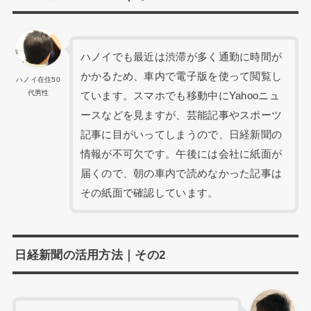
ハノイでも最近は渋滞が多く通勤に時間が
かかるため、車内で電子版を使って閲覧し
ハノイ在住50
代男性
ています。スマホでも移動中にYahooニュ
ースなどを見ますが、芸能記事やスポーツ
記事に目がいってしまうので、日経新聞の
情報が不可欠です。午後には会社に紙面が
届くので、朝の車内で読めなかった記事は
その紙面で確認しています。
日経新聞の活用方法｜その2