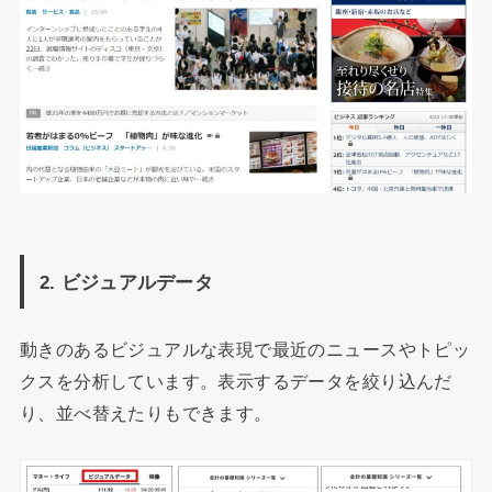
2. ビジュアルデータ
動きのあるビジュアルな表現で最近のニュースやトピッ
クスを分析しています。表示するデータを絞り込んだ
り、並べ替えたりもできます。