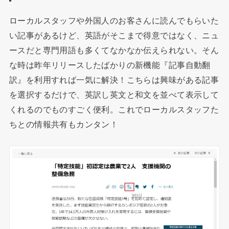
ローカルスタッフや外国人のお客さんに読んでもらいた
い記事があるけど、英語がそこまで得意ではなく、ニュ
ースだと専門用語も多くてなかなか伝えられない。そん
な時は昨年リリースしたばかりの新機能『記事自動翻
訳』を利用すれば一気に解決！こちらは興味がある記事
を選択するだけで、英訳し英文と和文を並べて表示して
くれるのでものすごく便利。これでローカルスタッフた
ちとの情報共有もカンタン！