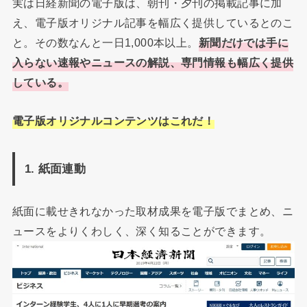
実は日経新聞の電子版は、朝刊・夕刊の掲載記事に加
え、電子版オリジナル記事を幅広く提供しているとのこ
と。その数なんと一日1,000本以上。
新聞だけでは手に
入らない速報やニュースの解説、専門情報も幅広く提供
している。
電子版オリジナルコンテンツはこれだ！
1. 紙面連動
紙面に載せきれなかった取材成果を電子版でまとめ、ニ
ュースをよりくわしく、深く知ることができます。