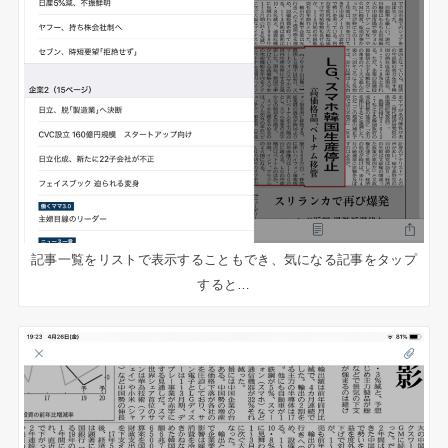
記事一覧をリストで表示することもでき、気になる記事をタップ
すると…