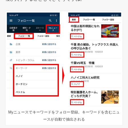
Myニュースでキーワードをフォロー登録。キーワードを含むニュ
ースが自動で抽出される