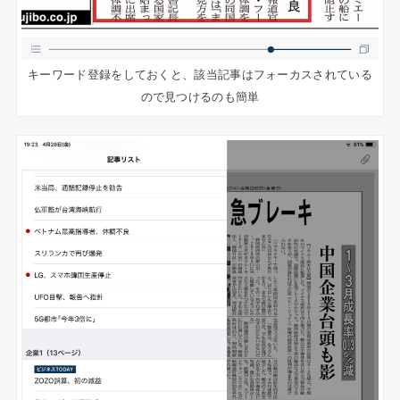
キーワード登録をしておくと、該当記事はフォーカスされている
ので見つけるのも簡単