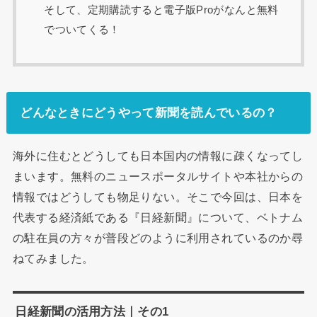
そして、定期購読すると電子版Proがなんと無料
でついてくる！
どんなときにどうやって新聞を読んでいるの？
海外に住むとどうしても日本国内の情報に疎くなってし
まいます。無料のニュースポータルサイトや本社からの
情報ではどうしても物足りない。そこで今回は、日本を
代表する経済紙である『日経新聞』について、ベトナム
の駐在員の方々が普段どのように利用されているのか尋
ねてみました。
日経新聞の活用方法｜その1