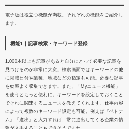
電子版は役立つ機能が満載。それぞれの機能をご紹介し
ます。
機能1｜記事検索・キーワード登録
1,000本以上も記事があると自分にとって必要な記事を
見つけるのが非常に大変。検索画面ではキーワードの他
に掲載日付や業種、地域などの指定も可能。必要な記事
を効率よく収集できます。また、「Myニュース機能」
を使うともっと便利に。キーワードを設定しておくこと
でそれに関連するニュースを教えてくれます。仕事内容
によって複数のキーワード設定も可能。例えば『ベトナ
ム』『進出』と入力すれば、常に進出してくる企業の情
報が入手することもできそうですね。