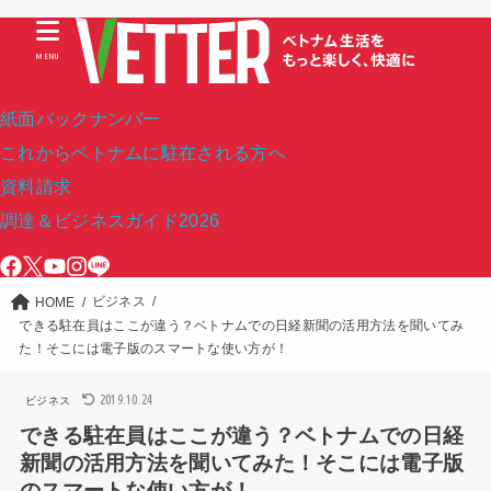
MENU
紙面バックナンバー
これからベトナムに駐在される方へ
資料請求
調達＆ビジネスガイド2026
ビジネス
HOME
できる駐在員はここが違う？ベトナムでの日経新聞の活用方法を聞いてみ
た！そこには電子版のスマートな使い方が！
2019.10.24
ビジネス
できる駐在員はここが違う？ベトナムでの日経
新聞の活用方法を聞いてみた！そこには電子版
のスマートな使い方が！