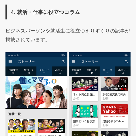
4. 就活・仕事に役立つコラム
ビジネスパーソンや就活生に役立つえりすぐりの記事が
掲載されています。