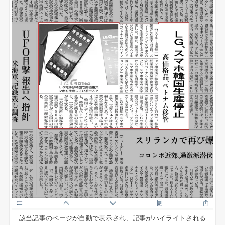
該当記事のページが自動で表示され、記事がハイライトされる