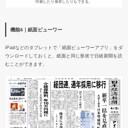
印刷したり保存したりもできる。
機能4｜紙面ビューワー
iPadなどのタブレットで「紙面ビューワーアプリ」をダ
ウンロードしておくと、紙面と同じ形状で日経新聞を読
むことができます。