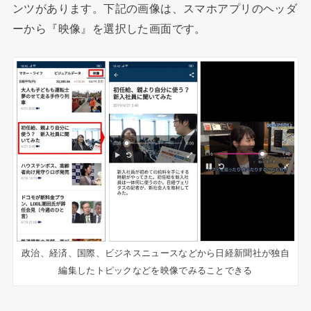
ンツがあります。下記の画像は、スマホアプリのヘッダ
ーから『映像』を選択した画面です。
政治、経済、国際、ビジネスニュースなどから日経新聞社が独自
編集したトピックなどを映像でみることできる