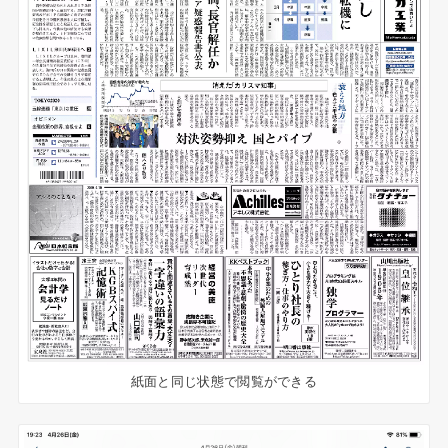
紙面と同じ状態で閲覧ができる