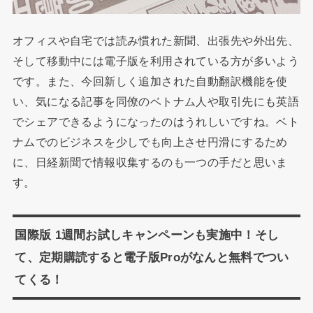
オフィスや自宅では読み慣れた新聞、出張先や外出先、
そして移動中には電子版を利用されている方が多いよう
です。また、今回新しく追加された自動翻訳機能を使
い、気になる記事を同僚のベトナム人や取引先にも英語
でシェアできるようになったのはうれしいですね。ベト
ナムでのビジネスを少しでも向上させ円滑にするため
に、日経新聞で情報収集するのも一つの手だと思いま
す。
国際版 1週間お試しキャンペーンも実施中！そし
て、定期購読すると電子版Proがなんと無料でつい
てくる！