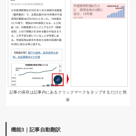
記事の保存は記事内にあるクリックマークをタップするだけと簡
単
機能3｜記事自動翻訳