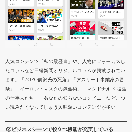
人気コンテンツ「私の履歴書」や、人物にフォーカスし
たコラムなど日経新聞オリジナルコラムが掲載されてい
ます。「ZOZO前沢氏の死角」「アスリート事業家の冒
険」「イーロン・マスクの錬金術」「マクドナルド 復活
の仕事人たち」「あなたの知らないコンビニ」など、つ
い読みたくなってしまう興味深いコンテンツが多い！
②ビジネスシーンで役立つ機能が充実している