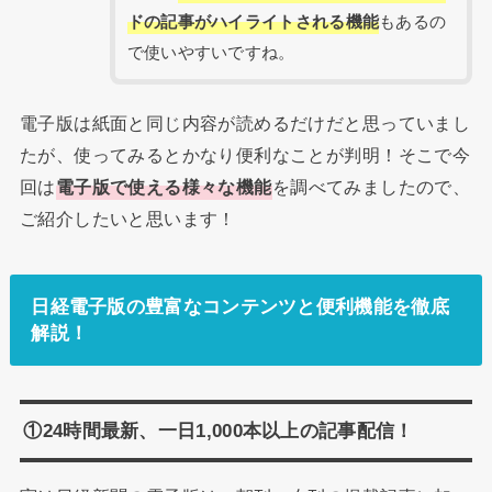
ドの記事がハイライトされる機能
もあるの
で使いやすいですね。
電子版は紙面と同じ内容が読めるだけだと思っていまし
たが、使ってみるとかなり便利なことが判明！そこで今
回は
電子版で使える様々な機能
を調べてみましたので、
ご紹介したいと思います！
日経電子版の豊富なコンテンツと便利機能を徹底
解説！
①24時間最新、一日1,000本以上の記事配信！