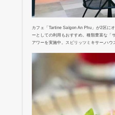
カフェ「Tartine Saïgon An Phu
ーとしての利用もおすすめ。種類豊富な「サ
アワーを実施中。スピリッツミキサー,ハウスワイ