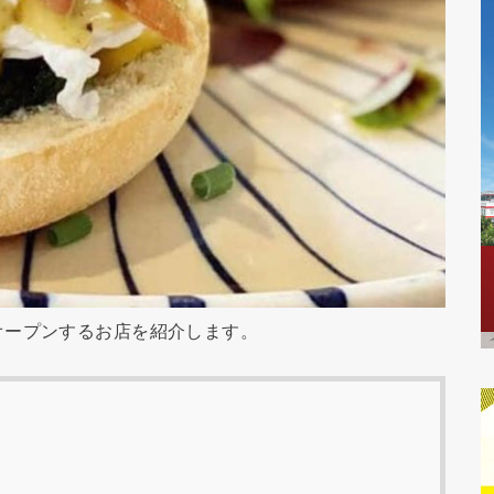
オープンするお店を紹介します。