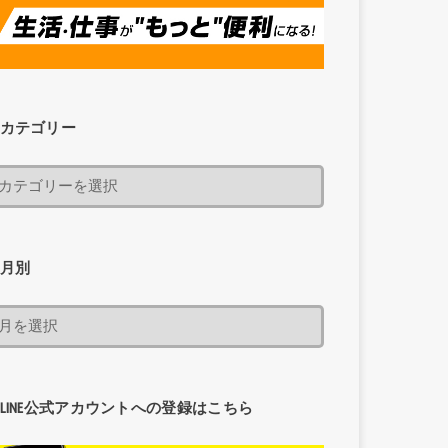
カテゴリー
月別
LINE公式アカウントへの登録はこちら