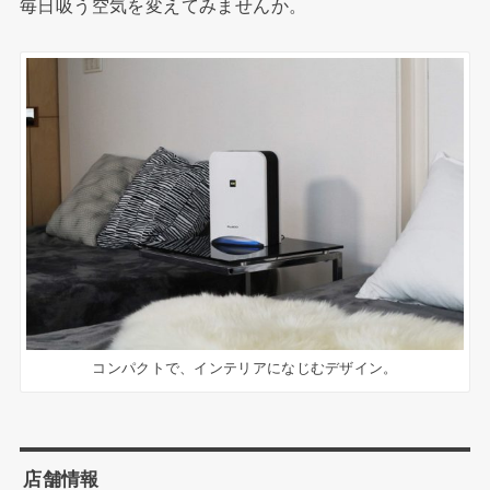
毎日吸う空気を変えてみませんか。
コンパクトで、インテリアになじむデザイン。
店舗情報