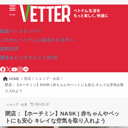
MENU
紙面バックナンバー
これからベトナムに駐在される方へ
資料請求
調達＆ビジネスガイド2026
生活
ショップ・お店
HOME
閉店：【ホーチミン】NASK | 赤ちゃんやペットにも安心 キレイな空気を取
り入れよう
2026.05.20
ショップ・お店
閉店：【ホーチミン】NASK | 赤ちゃんやペッ
トにも安心 キレイな空気を取り入れよう