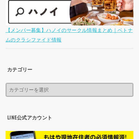
【メンバー募集】ハノイのサークル情報まとめ｜ベトナ
ムのクラシファイド情報
カテゴリー
LINE公式アカウント