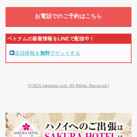
お電話でのご予約はこちら
生活情報を
無料
でゲットする
[©2026 wkvetter.com. All Rights Reserved.]