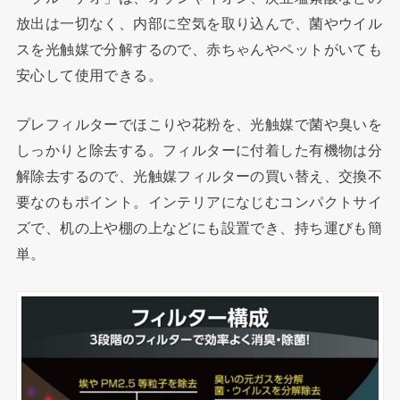
放出は一切なく、内部に空気を取り込んで、菌やウイル
スを光触媒で分解するので、赤ちゃんやペットがいても
安心して使用できる。
プレフィルターでほこりや花粉を、光触媒で菌や臭いを
しっかりと除去する。フィルターに付着した有機物は分
解除去するので、光触媒フィルターの買い替え、交換不
要なのもポイント。インテリアになじむコンパクトサイ
ズで、机の上や棚の上などにも設置でき、持ち運びも簡
単。