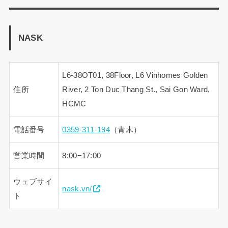
NASK
L6-38OT01, 38Floor, L6 Vinhomes Golden
住所
River, 2 Ton Duc Thang St., Sai Gon Ward,
HCMC
電話番号
0359-311-194
（青木）
営業時間
8:00−17:00
ウェブサイ
nask.vn/
ト