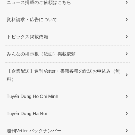
ニュース掲載のご依頼はこちら
資料請求・広告について
トピックス掲載依頼
みんなの掲示板（紙面）掲載依頼
【企業配送】週刊Vetter・書籍各種の配送お申込み（無
料）
Tuyển Dụng Ho Chi Minh
Tuyển Dụng Ha Noi
週刊Vetter バックナンバー