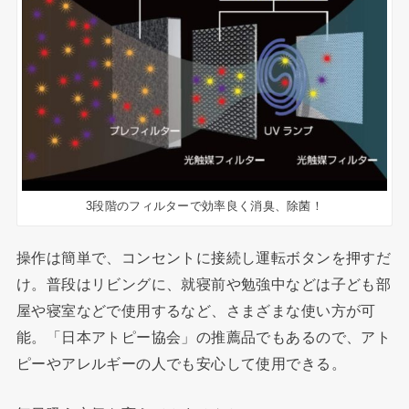
3段階のフィルターで効率良く消臭、除菌！
操作は簡単で、コンセントに接続し運転ボタンを押すだ
け。普段はリビングに、就寝前や勉強中などは子ども部
屋や寝室などで使用するなど、さまざまな使い方が可
能。「日本アトピー協会」の推薦品でもあるので、アト
ピーやアレルギーの人でも安心して使用できる。