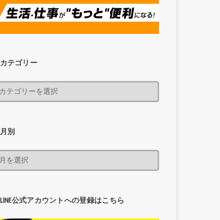
カテゴリー
月別
LINE公式アカウントへの登録はこちら