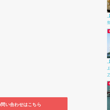
【
ア
の問い合わせはこちら