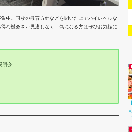
募集中。同校の教育方針などを聞いた上でハイレベルな
お得な機会をお見逃しなく。気になる方はぜひお気軽に
説明会
「