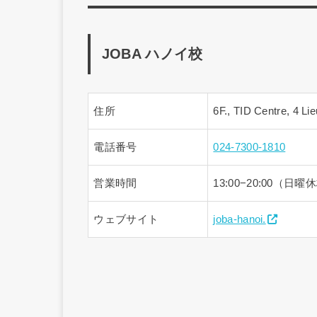
JOBA ハノイ校
住所
6F., TID Centre, 4 Lie
電話番号
024-7300-1810
営業時間
13:00−20:00（日曜
ウェブサイト
joba-hanoi.