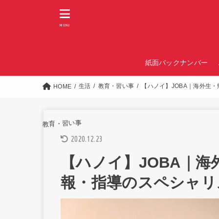
MENU
紙面バックナンバー
生活
教育・習い事
【ハノイ】JOBA｜海外生
HOME
教育・習い事
2020.12.23
【ハノイ】JOBA｜海
報・指導のスペシャリ