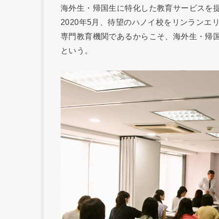
海外生・帰国生に特化した教育サービスを提供
2020年5月、待望のハノイ校をリンランエ
専門教育機関であるからこそ、海外生・帰
という。