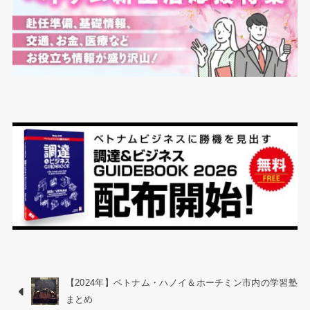
【2024年】ベトナム・ハノイ＆ホーチミン市内の学習塾
まとめ