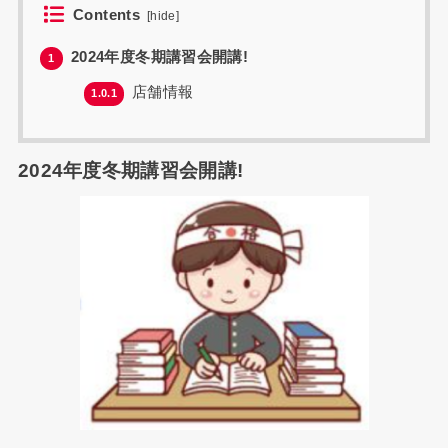
Contents
[
hide
]
2024年度冬期講習会開講!
1
店舗情報
1.0.1
2024年度冬期講習会開講!