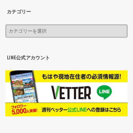
カテゴリー
LINE公式アカウント