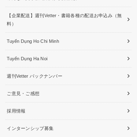
【企業配送】週刊Vetter・書籍各種の配送お申込み（無
料）
Tuyển Dụng Ho Chi Minh
Tuyển Dụng Ha Noi
週刊Vetter バックナンバー
ご意見・ご感想
採用情報
インターンシップ募集