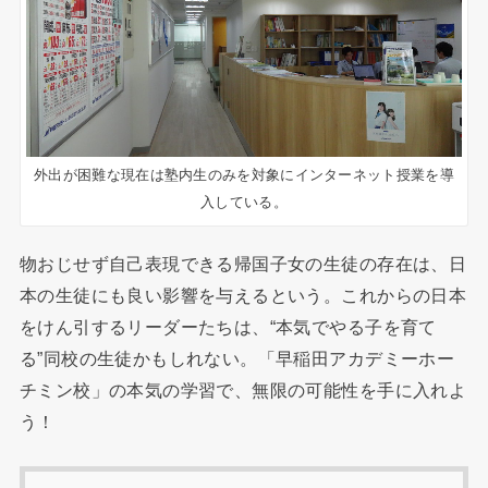
外出が困難な現在は塾内生のみを対象にインターネット授業を導
入している。
物おじせず自己表現できる帰国子女の生徒の存在は、日
本の生徒にも良い影響を与えるという。これからの日本
をけん引するリーダーたちは、“本気でやる子を育て
る”同校の生徒かもしれない。「早稲田アカデミーホー
チミン校」の本気の学習で、無限の可能性を手に入れよ
う！