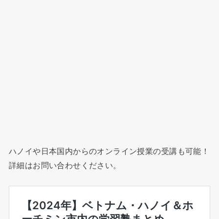
ハノイや日本国内からのオンライン授業の受講も可能！
詳細はお問い合わせください。