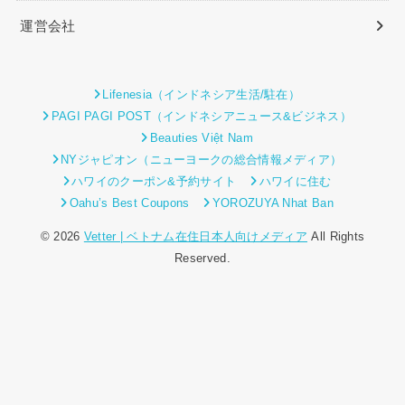
運営会社
Lifenesia（インドネシア生活/駐在）
PAGI PAGI POST（インドネシアニュース&ビジネス）
Beauties Việt Nam
NYジャピオン（ニューヨークの総合情報メディア）
ハワイのクーポン&予約サイト
ハワイに住む
Oahu’s Best Coupons
YOROZUYA Nhat Ban
© 2026
Vetter | ベトナム在住日本人向けメディア
All Rights
Reserved.