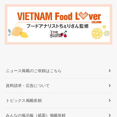
ニュース掲載のご依頼はこちら
資料請求・広告について
トピックス掲載依頼
みんなの掲示板（紙面）掲載依頼