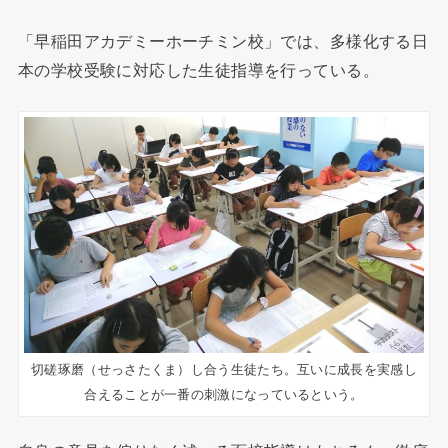
「早稲田アカデミーホーチミン校」では、多様化する日
本の学校受験に対応した生徒指導を行っている。
切磋琢磨（せっさたくま）し合う生徒たち。互いに成長を実感し
合えることが一番の刺激になっているという。