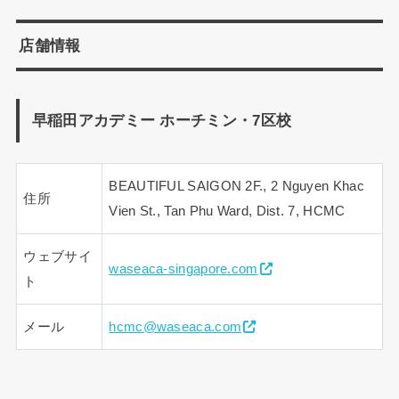
店舗情報
早稲田アカデミー ホーチミン・7区校
BEAUTIFUL SAIGON 2F., 2 Nguyen Khac
住所
Vien St., Tan Phu Ward, Dist. 7, HCMC
ウェブサイ
waseaca-singapore.com
ト
メール
hcmc@waseaca.com