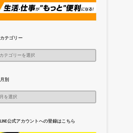
カテゴリー
月別
LINE公式アカウントへの登録はこちら