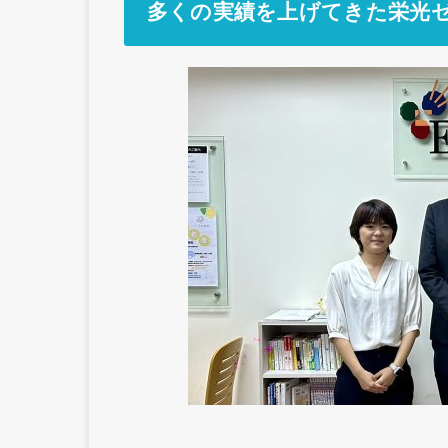
多くの実績を上げてきた栄光