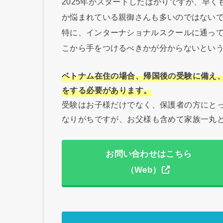
2025年がスタートしたばかりですが、早く
か悩まれている親御さんも多いのではない
特に、インターナショナルスクールに通っ
こから手をつけるべきかが分からないとい
ベトナム在住の場合、帰国後の受験に備え
をする必要があります。
受験はお子様だけでなく、保護者の方にと
なりがちですが、お父様も含めて家族一丸
お問い合わせはこちら
（Web）