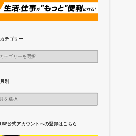
カテゴリー
月別
LINE公式アカウントへの登録はこちら