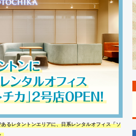
であるレタントンエリアに、日系レンタルオフィス「ソ
。