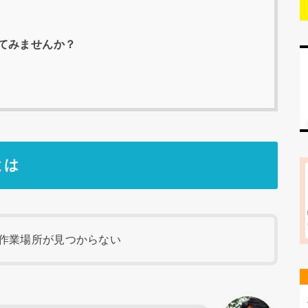
てみませんか？
とは
作業場所が見つからない