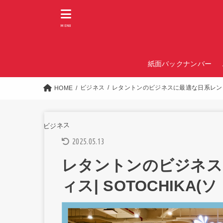
MENU
紙面バックナンバー
ビジネス
レタントンのビジネスに最適な日系レンタル
HOME
ビジネス
2025.05.13
レタントンのビジネス
ィス| SOTOCHIKA