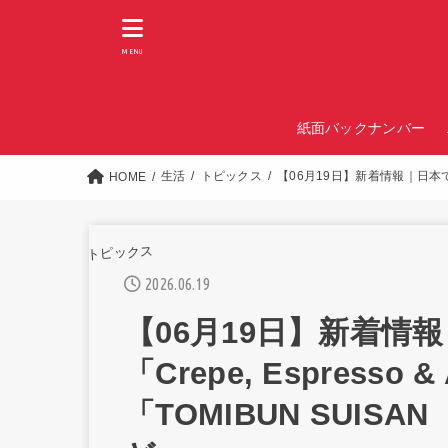
MENU
紙面バックナンバー
生活
トピックス
【06月19日】新着情報｜日本で人気
HOME
トピックス
2026.06.19
【06月19日】新着情
「Crepe, Espresso 
「TOMIBUN SUI