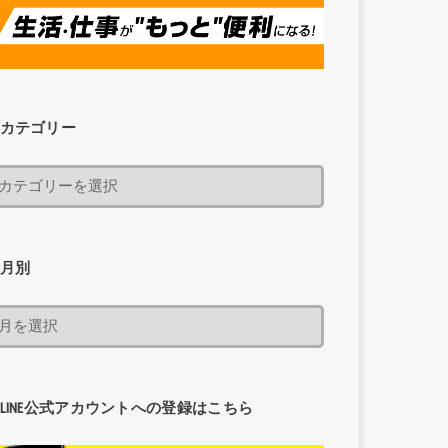
カテゴリー
月別
LINE公式アカウントへの登録はこちら