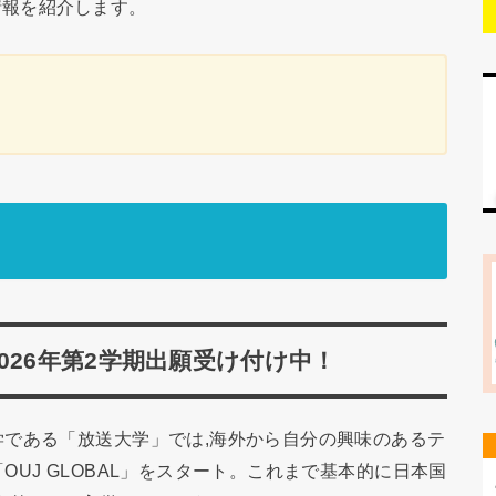
情報を紹介します。
026年第2学期出願受け付け中！
である「放送大学」では,海外から自分の興味のあるテ
UJ GLOBAL」をスタート。これまで基本的に日本国