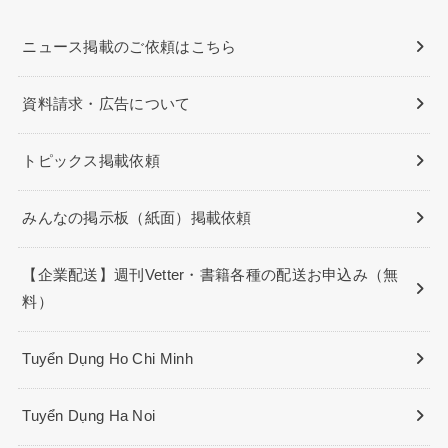
ニュース掲載のご依頼はこちら
資料請求・広告について
トピックス掲載依頼
みんなの掲示板（紙面）掲載依頼
【企業配送】週刊Vetter・書籍各種の配送お申込み（無
料）
Tuyển Dụng Ho Chi Minh
Tuyển Dụng Ha Noi