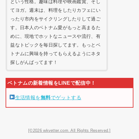
という性格。趣味は料理や映画鑑賞、そし
てヨガ。週末は、料理をしたりカフェにい
ったり市内をサイクリングしたりして過ご
す。日本人のベトナム愛がもっと高まるた
めに、現地でホットなニュースや流行、有
益なトピックを毎日探してます。もっとベ
トナムに興味を持ってもらえるようにネタ
探しがんばってます！
生活情報を
無料
でゲットする
[©2026 wkvetter.com. All Rights Reserved.]