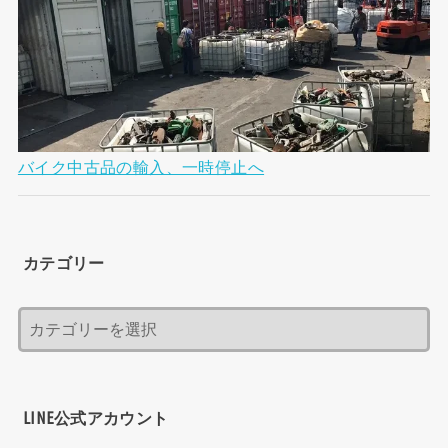
バイク中古品の輸入、一時停止へ
カテゴリー
LINE公式アカウント