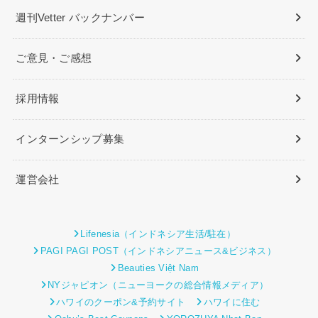
週刊Vetter バックナンバー
ご意見・ご感想
採用情報
インターンシップ募集
運営会社
Lifenesia（インドネシア生活/駐在）
PAGI PAGI POST（インドネシアニュース&ビジネス）
Beauties Việt Nam
NYジャピオン（ニューヨークの総合情報メディア）
ハワイのクーポン&予約サイト
ハワイに住む