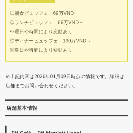
◎朝食ビュッフェ 69万VND
◎ランチビュッフェ 89万VND～
※曜日や時間により変動あり
◎ディナービュッフェ 130万VND～
※曜日や時間により変動あり
※上記内容は2026年01月09日時点の情報です。詳細は
店舗までお問い合わせください。
店舗基本情報