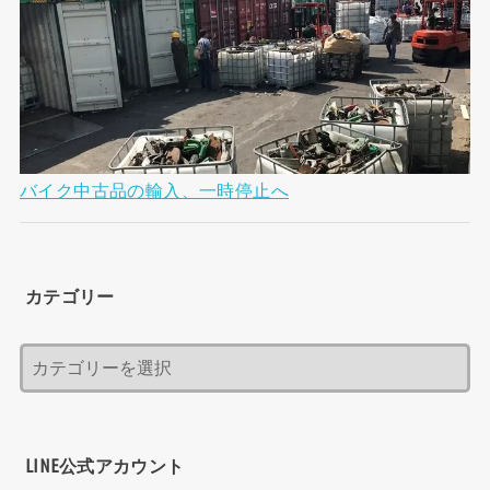
バイク中古品の輸入、一時停止へ
カテゴリー
LINE公式アカウント