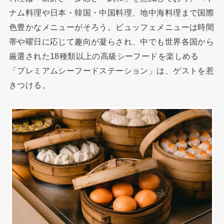
ナム料理や日本・韓国・中国料理、地中海料理まで国際
色豊かなメニューがそろう。ビュッフェメニューは時間
帯や曜日に応じて趣向が凝らされ、中でも世界各国から
厳選された18種類以上の高級シーフードを楽しめる
「プレミアムシーフードステーション」は、ゲストを惹
きつける。