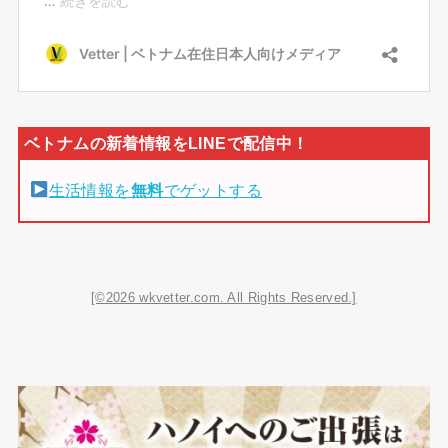
生活情報を
無料
でゲットする
[©2026 wkvetter.com. All Rights Reserved.]