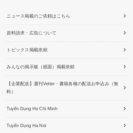
ニュース掲載のご依頼はこちら
資料請求・広告について
トピックス掲載依頼
みんなの掲示板（紙面）掲載依頼
【企業配送】週刊Vetter・書籍各種の配送お申込み（無
料）
Tuyển Dụng Ho Chi Minh
Tuyển Dụng Ha Noi