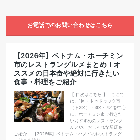
お電話でのお問い合わせはこちら