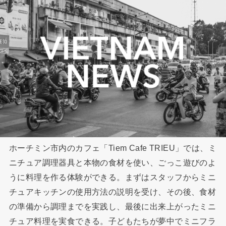
ホーチミン市内のカフェ「Tiem Cafe TRIEU」では、ミ
ニチュア調理器具と本物の食材を使い、ごっこ遊びのよ
うに料理を作る体験ができる。まずはスタッフからミニ
チュアキッチンの使用方法の説明を受け、その後、食材
の準備から調理までを実践し、最後に出来上がったミニ
チュア料理を実食できる。子どもたちが夢中でミニフラ