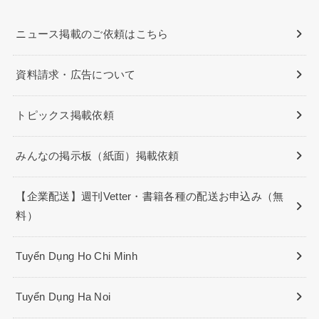
ニュース掲載のご依頼はこちら
資料請求・広告について
トピックス掲載依頼
みんなの掲示板（紙面）掲載依頼
【企業配送】週刊Vetter・書籍各種の配送お申込み（無
料）
Tuyển Dụng Ho Chi Minh
Tuyển Dụng Ha Noi