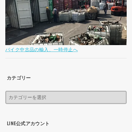
バイク中古品の輸入、一時停止へ
カテゴリー
LINE公式アカウント