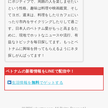
にポジティブで、周囲の人を楽しませたい
という性格。趣味は料理や映画鑑賞、そし
てヨガ。週末は、料理をしたりカフェにい
ったり市内をサイクリングしたりして過ご
す。日本人のベトナム愛がもっと高まるた
めに、現地でホットなニュースや流行、有
益なトピックを毎日探してます。もっとベ
トナムに興味を持ってもらえるようにネタ
探しがんばってます！
生活情報を
無料
でゲットする