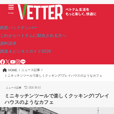
MENU
紙面バックナンバー
これからベトナムに駐在される方へ
資料請求
調達＆ビジネスガイド2026
ニュース記事
HOME
ミニキッチンツールで楽しくクッキング!プレイハウスのようなカフェ
2026.06.02
ニュース記事
ミニキッチンツールで楽しくクッキング!プレイ
ハウスのようなカフェ