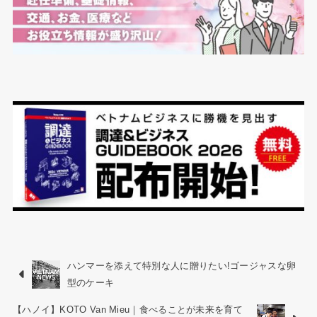
ハンマーを添えて特別な人に贈りたい!ゴージャスな卵
型のケーキ
【ハノイ】KOTO Van Mieu｜食べることが未来を育て