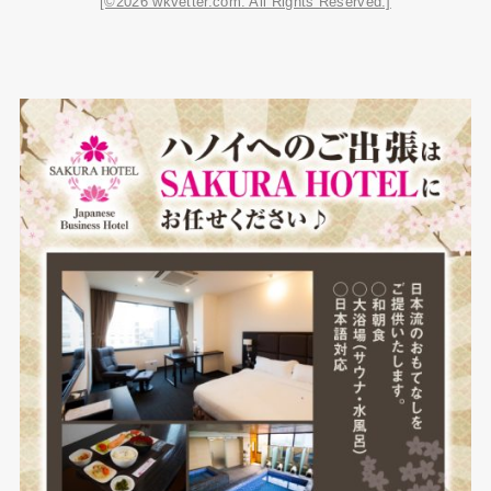
[©2026 wkvetter.com. All Rights Reserved.]