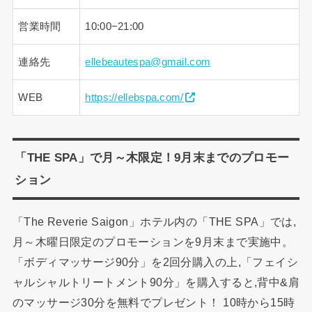
営業時間
10:00−21:00
連絡先
ellebeautespa@gmail.com
WEB
https://ellebspa.com/
「THE SPA」で月～木限定！9月末までのプロモー
ション
「The Reverie Saigon」ホテル内の「THE SPA」では,
月～木曜日限定のプロモーションを9月末まで実施中。
「ボディマッサージ90分」を2回分購入の上,「フェイシ
ャルシャルトリートメント90分」を購入すると,背中&肩
のマッサージ30分を無料でプレゼント！ 10時から15時