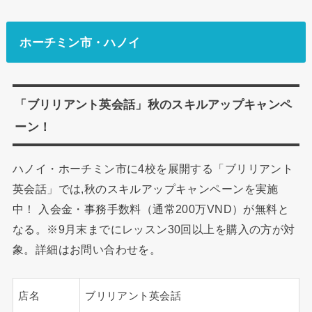
ホーチミン市・ハノイ
「ブリリアント英会話」秋のスキルアップキャンペ
ーン！
ハノイ・ホーチミン市に4校を展開する「ブリリアント
英会話」では,秋のスキルアップキャンペーンを実施
中！ 入会金・事務手数料（通常200万VND）が無料と
なる。※9月末までにレッスン30回以上を購入の方が対
象。詳細はお問い合わせを。
店名
ブリリアント英会話