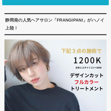
静岡発の人気ヘアサロン「FRANGIPANI」がハノイ
上陸！