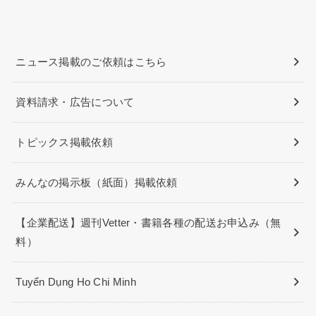
ニュース掲載のご依頼はこちら
資料請求・広告について
トピックス掲載依頼
みんなの掲示板（紙面）掲載依頼
【企業配送】週刊Vetter・書籍各種の配送お申込み（無
料）
Tuyển Dụng Ho Chi Minh