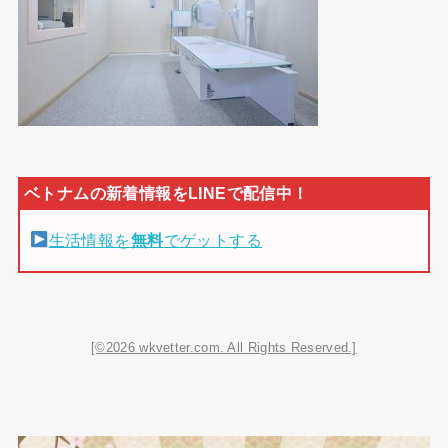
生活情報を
無料
でゲットする
[©2026 wkvetter.com. All Rights Reserved.]