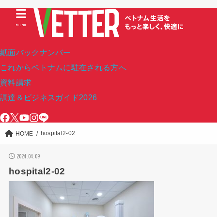
MENU
紙面バックナンバー
これからベトナムに駐在される方へ
資料請求
調達＆ビジネスガイド2026
hospital2-02
HOME
2024.04.09
hospital2-02