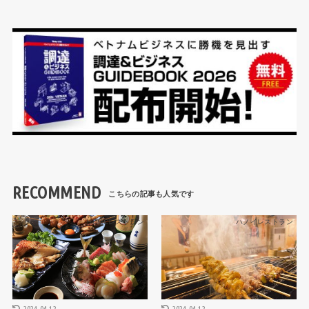
RECOMMEND
HCMCレストラン
ハノイレストラン
2024.04.12
2024.04.12