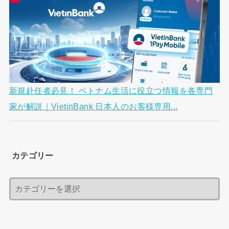
新規赴任者必見！ ベトナム生活に役立つ情報を各専門
家が解説｜VietinBank 日本人のお客様専用...
カテゴリー