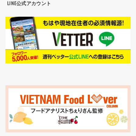
LINE公式アカウント