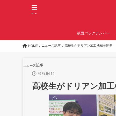
MENU
紙面バックナンバー
ニュース記事
高校生がドリアン加工機械を開発
HOME
ニュース記事
2025.04.14
高校生がドリアン加工