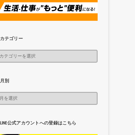
カテゴリー
月別
LINE公式アカウントへの登録はこちら