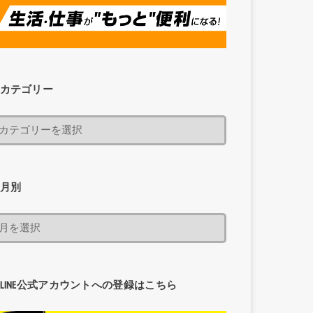
カテゴリー
月別
LINE公式アカウントへの登録はこちら