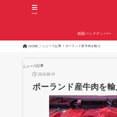
MENU
紙面バックナンバー
ニュース記事
ポーランド産牛肉を輸入
HOME
ニュース記事
2024.08.19
ポーランド産牛肉を輸