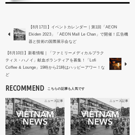
【8月17日】イベントカレンダー｜第1回「AEON
Ekiden 2023」「AEON Mall Le Chan」で開催！広告機
器と技術の国際展示会など
【8月10日】新着情報｜「ファミリーメディカルプラク
ティス・ハノイ」献血ボランティアを募集！「Lofi
Coffee & Lounge」19時から21時はハッピーアワー！な
ど
RECOMMEND
ニュース記事
ニュース記事