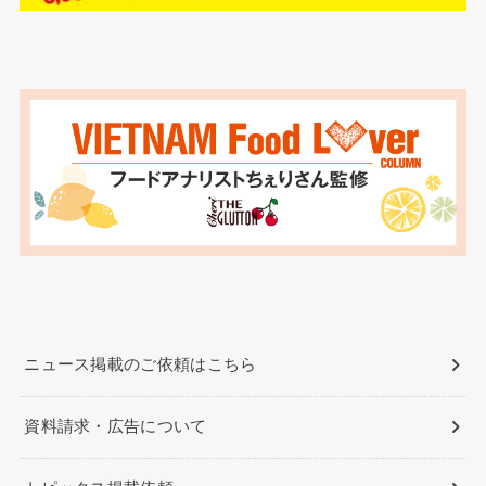
ニュース掲載のご依頼はこちら
資料請求・広告について