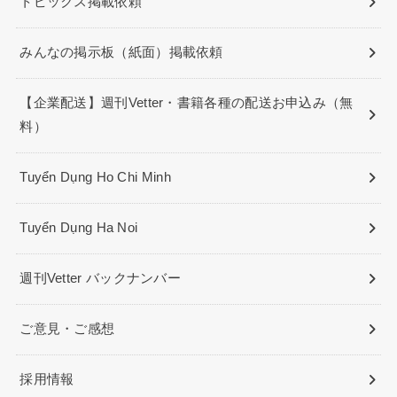
トピックス掲載依頼
みんなの掲示板（紙面）掲載依頼
【企業配送】週刊Vetter・書籍各種の配送お申込み（無
料）
Tuyển Dụng Ho Chi Minh
Tuyển Dụng Ha Noi
週刊Vetter バックナンバー
ご意見・ご感想
採用情報