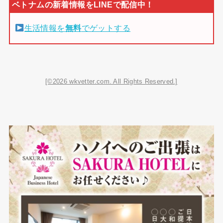
生活情報を
無料
でゲットする
[©2026 wkvetter.com. All Rights Reserved.]