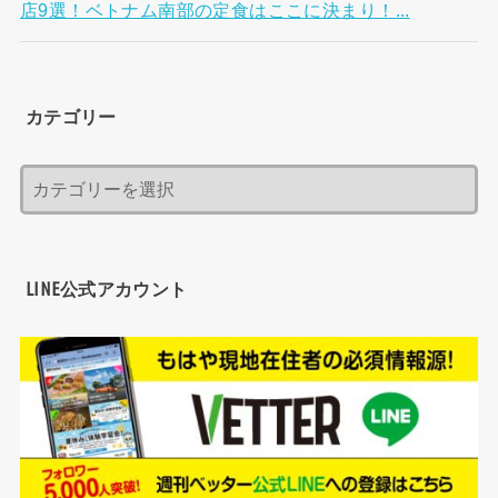
店9選！ベトナム南部の定食はここに決まり！...
カテゴリー
LINE公式アカウント