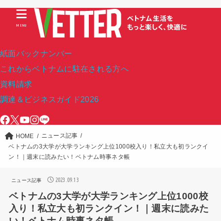
MENU
紙面バックナンバー
これからベトナムに駐在される方へ
資料請求
調達＆ビジネスガイド2026
ニュース記事
HOME
ベトナムの3大学が大学ランキング上位1000校入り！私立大も初ランクイ
ン！｜週末に読みたい！ベトナム時事ネタ帳
2023.09.13
ニュース記事
ベトナムの3大学が大学ランキング上位1000校
入り！私立大も初ランクイン！｜週末に読みた
い！ベトナム時事ネタ帳