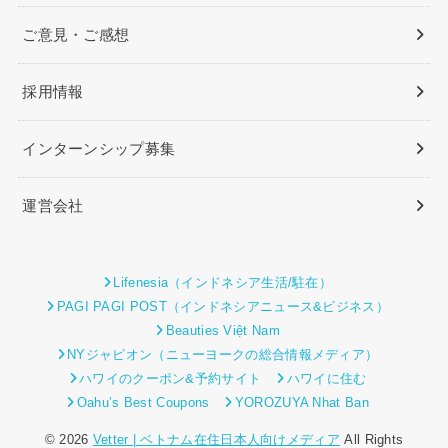
ご意見・ご感想
採用情報
インターンシップ募集
運営会社
Lifenesia（インドネシア生活/駐在）
PAGI PAGI POST（インドネシアニュース&ビジネス）
Beauties Việt Nam
NYジャピオン（ニューヨークの総合情報メディア）
ハワイのクーポン&予約サイト
ハワイに住む
Oahu’s Best Coupons
YOROZUYA Nhat Ban
© 2026
Vetter | ベトナム在住日本人向けメディア
All Rights