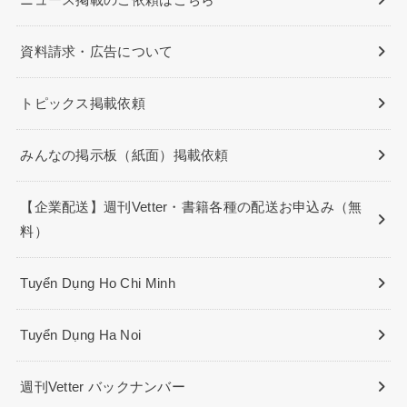
資料請求・広告について
トピックス掲載依頼
みんなの掲示板（紙面）掲載依頼
【企業配送】週刊Vetter・書籍各種の配送お申込み（無
料）
Tuyển Dụng Ho Chi Minh
Tuyển Dụng Ha Noi
週刊Vetter バックナンバー