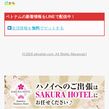
から
生活情報を
無料
でゲットする
[©2026 wkvetter.com. All Rights Reserved.]