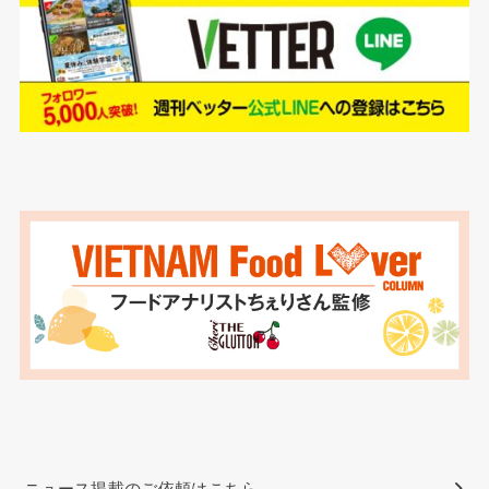
ニュース掲載のご依頼はこちら