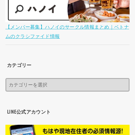
【メンバー募集】ハノイのサークル情報まとめ｜ベトナ
ムのクラシファイド情報
カテゴリー
LINE公式アカウント