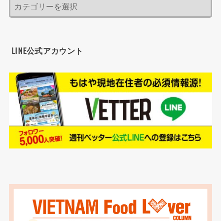
LINE公式アカウント