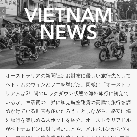
オーストラリアの新聞社はお財布に優しい旅行先として
ベトナムのヴィンとフエを挙げた。同紙は「オーストラ
リア人は2年間のロックダウン状態で海外旅行に飢えて
いるが、生活費の上昇に加え航空運賃の高騰で旅行を諦
めかけている世帯も多いだろう」としながら、格安に海
外旅行を楽しめるスポットを紹介。オーストラリアドル
がベトナムドンに対し強いことや、メルボルンからヴィ