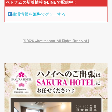
生活情報を
無料
でゲットする
[©2026 wkvetter.com. All Rights Reserved.]