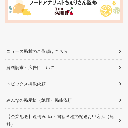
ニュース掲載のご依頼はこちら
資料請求・広告について
トピックス掲載依頼
みんなの掲示板（紙面）掲載依頼
【企業配送】週刊Vetter・書籍各種の配送お申込み（無
料）