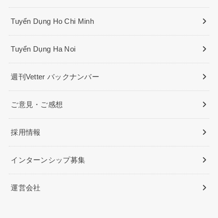
Tuyển Dụng Ho Chi Minh
Tuyển Dụng Ha Noi
週刊Vetter バックナンバー
ご意見・ご感想
採用情報
インターンシップ募集
運営会社