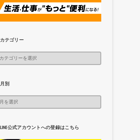
カテゴリー
月別
LINE公式アカウントへの登録はこちら