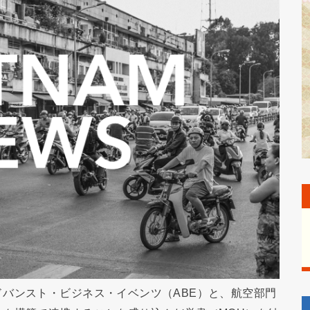
バンスト・ビジネス・イベンツ（ABE）と、航空部門