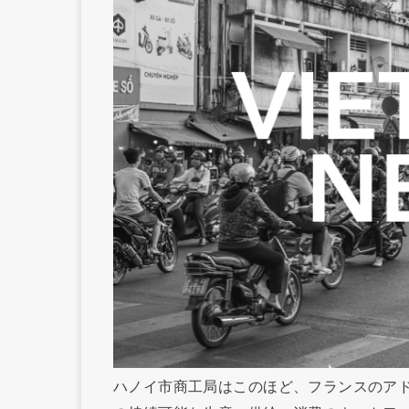
ハノイ市商工局はこのほど、フランスのアド