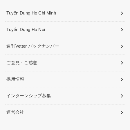
Tuyển Dụng Ho Chi Minh
Tuyển Dụng Ha Noi
週刊Vetter バックナンバー
ご意見・ご感想
採用情報
インターンシップ募集
運営会社