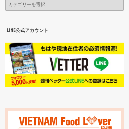
LINE公式アカウント