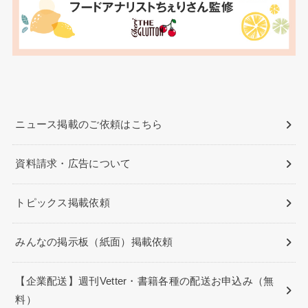
ニュース掲載のご依頼はこちら
資料請求・広告について
トピックス掲載依頼
みんなの掲示板（紙面）掲載依頼
【企業配送】週刊Vetter・書籍各種の配送お申込み（無
料）