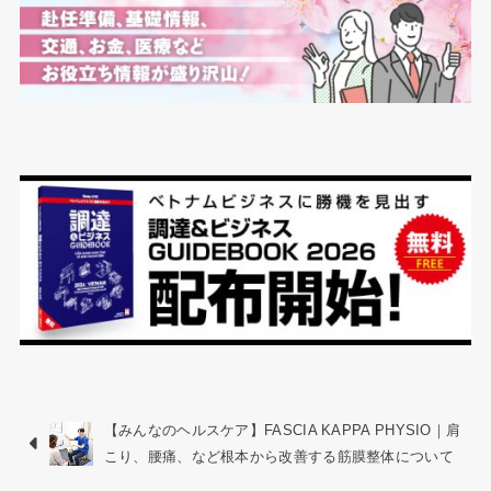
【みんなのヘルスケア】FASCIA KAPPA PHYSIO｜肩
こり、腰痛、など根本から改善する筋膜整体について